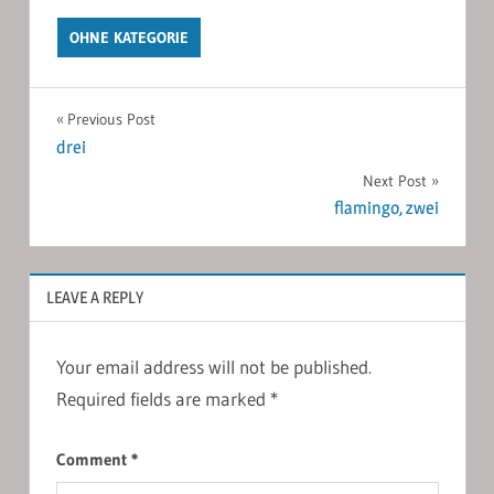
OHNE KATEGORIE
Post
Previous Post
drei
navigation
Next Post
flamingo, zwei
LEAVE A REPLY
Your email address will not be published.
Required fields are marked
*
Comment
*