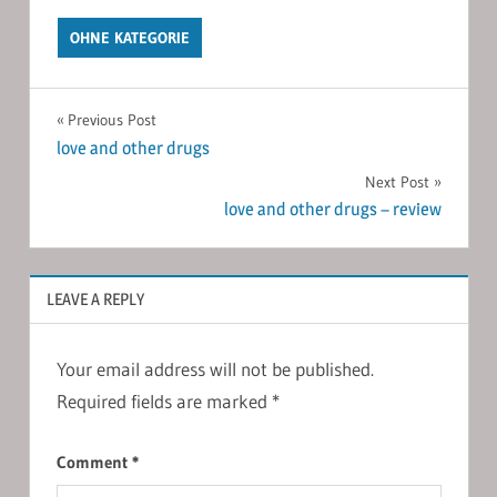
OHNE KATEGORIE
Post
Previous Post
love and other drugs
navigation
Next Post
love and other drugs – review
LEAVE A REPLY
Your email address will not be published.
Required fields are marked
*
Comment
*