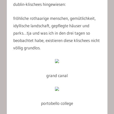
dublin-klischees hingewiesen:
fröhliche rothaarige menschen, gemütlichkeit,
idyllische landschaft, gepflegte häuser und
parks…tja und was ich in den drei tagen so
beobachtet habe, existieren diese klischees nicht
völlig grundlos.
grand canal
portobello college