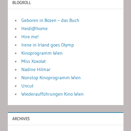
BLOGROLL
Geboren in Bozen – das Buch
Heidi@home
Hire me!
Irene in Irland goes Olymp
Kinoprogramm Wien
Miss Xoxolat
Nadine Hilmar
Nonstop Kinoprogramm Wien
Uncut
Wiederaufführungen Kino Wien
ARCHIVES