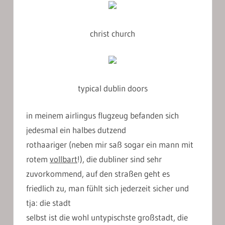
christ church
typical dublin doors
in meinem airlingus flugzeug befanden sich
jedesmal ein halbes dutzend
rothaariger (neben mir saß sogar ein mann mit
rotem
vollbart
!), die dubliner sind sehr
zuvorkommend, auf den straßen geht es
friedlich zu, man fühlt sich jederzeit sicher und
tja: die stadt
selbst ist die wohl untypischste großstadt, die