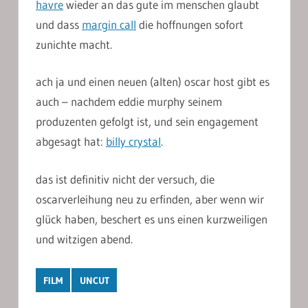
havre
wieder an das gute im menschen glaubt
und dass
margin call
die hoffnungen sofort
zunichte macht.
ach ja und einen neuen (alten) oscar host gibt es
auch – nachdem eddie murphy seinem
produzenten gefolgt ist, und sein engagement
abgesagt hat:
billy crystal
.
das ist definitiv nicht der versuch, die
oscarverleihung neu zu erfinden, aber wenn wir
glück haben, beschert es uns einen kurzweiligen
und witzigen abend.
FILM
UNCUT