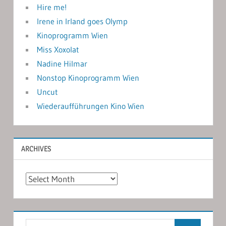
Hire me!
Irene in Irland goes Olymp
Kinoprogramm Wien
Miss Xoxolat
Nadine Hilmar
Nonstop Kinoprogramm Wien
Uncut
Wiederaufführungen Kino Wien
ARCHIVES
Archives
Search