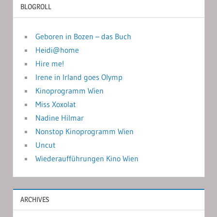
BLOGROLL
Geboren in Bozen – das Buch
Heidi@home
Hire me!
Irene in Irland goes Olymp
Kinoprogramm Wien
Miss Xoxolat
Nadine Hilmar
Nonstop Kinoprogramm Wien
Uncut
Wiederaufführungen Kino Wien
ARCHIVES