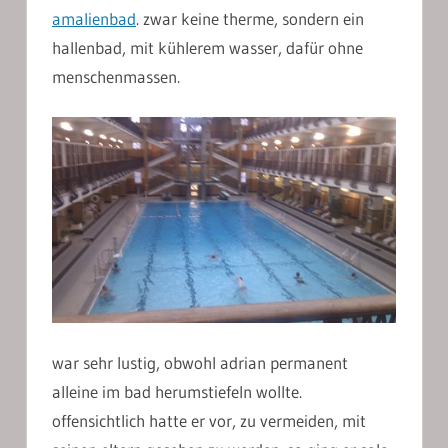
amalienbad
. zwar keine therme, sondern ein
hallenbad, mit kühlerem wasser, dafür ohne
menschenmassen.
war sehr lustig, obwohl adrian permanent
alleine im bad herumstiefeln wollte.
offensichtlich hatte er vor, zu vermeiden, mit