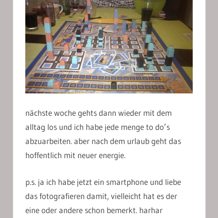
nächste woche gehts dann wieder mit dem
alltag los und ich habe jede menge to do’s
abzuarbeiten. aber nach dem urlaub geht das
hoffentlich mit neuer energie.
p.s. ja ich habe jetzt ein smartphone und liebe
das fotografieren damit, vielleicht hat es der
eine oder andere schon bemerkt. harhar