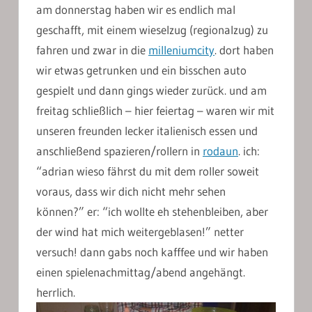
am donnerstag haben wir es endlich mal
geschafft, mit einem wieselzug (regionalzug) zu
fahren und zwar in die
milleniumcity
. dort haben
wir etwas getrunken und ein bisschen auto
gespielt und dann gings wieder zurück. und am
freitag schließlich – hier feiertag – waren wir mit
unseren freunden lecker italienisch essen und
anschließend spazieren/rollern in
rodaun
. ich:
“adrian wieso fährst du mit dem roller soweit
voraus, dass wir dich nicht mehr sehen
können?” er: “ich wollte eh stehenbleiben, aber
der wind hat mich weitergeblasen!” netter
versuch! dann gabs noch kafffee und wir haben
einen spielenachmittag/abend angehängt.
herrlich.