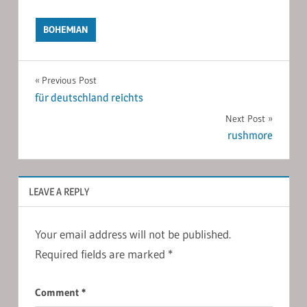
BOHEMIAN
Post
Previous Post
für deutschland reichts
navigation
Next Post
rushmore
LEAVE A REPLY
Your email address will not be published.
Required fields are marked
*
Comment
*