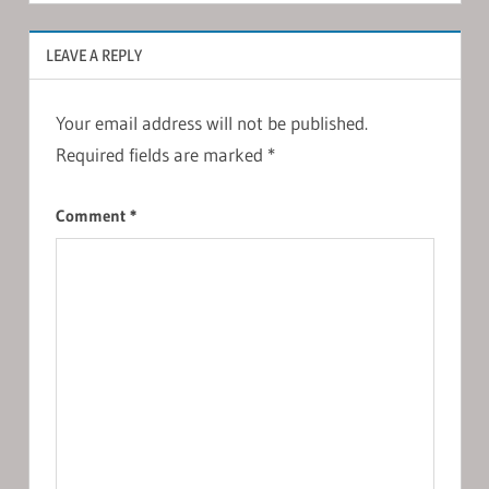
LEAVE A REPLY
Your email address will not be published.
Required fields are marked
*
Comment
*