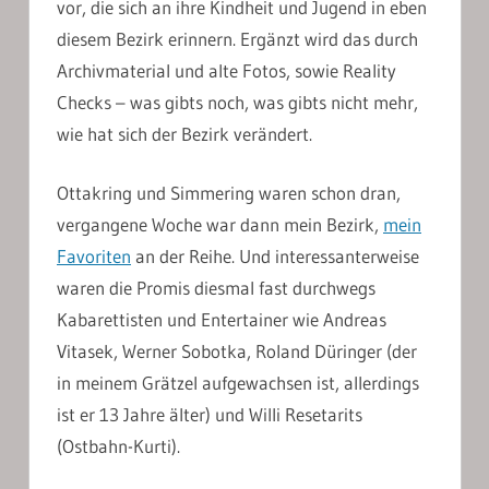
vor, die sich an ihre Kindheit und Jugend in eben
diesem Bezirk erinnern. Ergänzt wird das durch
Archivmaterial und alte Fotos, sowie Reality
Checks – was gibts noch, was gibts nicht mehr,
wie hat sich der Bezirk verändert.
Ottakring und Simmering waren schon dran,
vergangene Woche war dann mein Bezirk,
mein
Favoriten
an der Reihe. Und interessanterweise
waren die Promis diesmal fast durchwegs
Kabarettisten und Entertainer wie Andreas
Vitasek, Werner Sobotka, Roland Düringer (der
in meinem Grätzel aufgewachsen ist, allerdings
ist er 13 Jahre älter) und Willi Resetarits
(Ostbahn-Kurti).