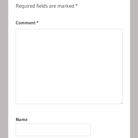
Required fields are marked
*
Comment
*
Name