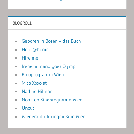
BLOGROLL
Geboren in Bozen – das Buch
Heidi@home
Hire me!
Irene in Irland goes Olymp
Kinoprogramm Wien
Miss Xoxolat
Nadine Hilmar
Nonstop Kinoprogramm Wien
Uncut
Wiederaufführungen Kino Wien