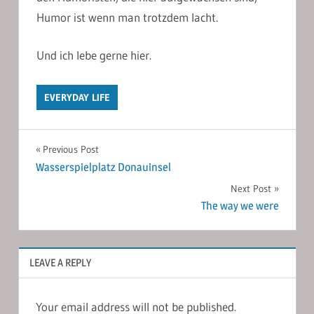
Humor ist wenn man trotzdem lacht.
Und ich lebe gerne hier.
EVERYDAY LIFE
Post
Previous Post
Wasserspielplatz Donauinsel
navigation
Next Post
The way we were
LEAVE A REPLY
Your email address will not be published.