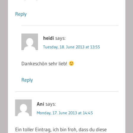
Reply
heidi
says:
Tuesday, 18. June 2013 at 13:55
Dankeschön sehr lieb!
Reply
Ani
says:
Monday, 17. June 2013 at 14:45
Ein toller Eintrag, ich bin froh, dass du diese