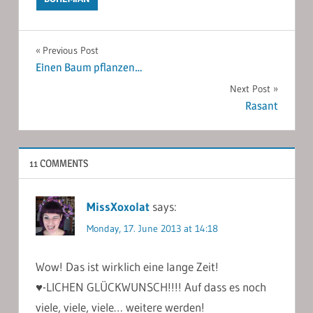
Post
Previous Post
Einen Baum pflanzen…
navigation
Next Post
Rasant
11 COMMENTS
MissXoxolat
says:
Monday, 17. June 2013 at 14:18
Wow! Das ist wirklich eine lange Zeit!
♥-LICHEN GLÜCKWUNSCH!!!! Auf dass es noch
viele, viele, viele… weitere werden!