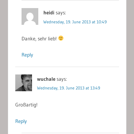
heidi
says:
Wednesday, 19. June 2013 at 10:49
Danke, sehr lieb!
Reply
wuchale
says:
Wednesday, 19. June 2013 at 13:49
Großartig!
Reply