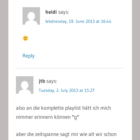
heidi
says:
Wednesday, 19. June 2013 at 16:44
Reply
jtb
says:
Tuesday, 2. July 2013 at 15:27
also an die komplette playlist hätt ich mich
nimmer erinnern können *g*
aber die zeitspanne sagt mir wie alt wir schon