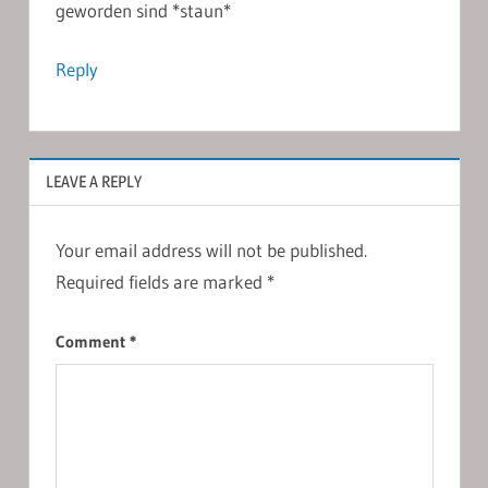
geworden sind *staun*
Reply
LEAVE A REPLY
Your email address will not be published.
Required fields are marked
*
Comment
*