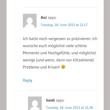
Ani
says:
Tuesday, 18. June 2013 at 21:17
Ich hatte noch vergessen zu präzisieren: ich
wunsche euch möglichst viele schöne
Momente und Hochgefühle, und möglichst
wenige (und wenn, dann nur klitzekleine)
Probleme und Krisen!
Reply
heidi
says:
Tuesday, 18. June 2013 at 21:28