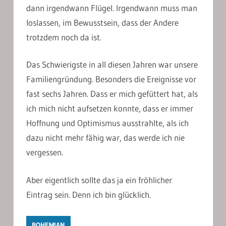
dann irgendwann Flügel. Irgendwann muss man
loslassen, im Bewusstsein, dass der Andere
trotzdem noch da ist.
Das Schwierigste in all diesen Jahren war unsere
Familiengründung. Besonders die Ereignisse vor
fast sechs Jahren. Dass er mich gefüttert hat, als
ich mich nicht aufsetzen konnte, dass er immer
Hoffnung und Optimismus ausstrahlte, als ich
dazu nicht mehr fähig war, das werde ich nie
vergessen.
Aber eigentlich sollte das ja ein fröhlicher
Eintrag sein. Denn ich bin glücklich.
BOHEMIAN