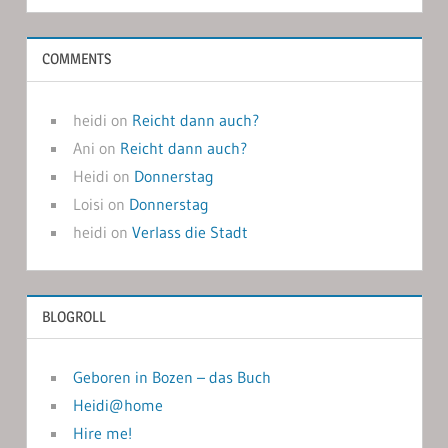
COMMENTS
heidi
on
Reicht dann auch?
Ani
on
Reicht dann auch?
Heidi
on
Donnerstag
Loisi
on
Donnerstag
heidi
on
Verlass die Stadt
BLOGROLL
Geboren in Bozen – das Buch
Heidi@home
Hire me!