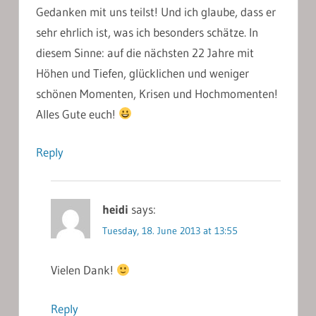
Gedanken mit uns teilst! Und ich glaube, dass er
sehr ehrlich ist, was ich besonders schätze. In
diesem Sinne: auf die nächsten 22 Jahre mit
Höhen und Tiefen, glücklichen und weniger
schönen Momenten, Krisen und Hochmomenten!
Alles Gute euch!
Reply
heidi
says:
Tuesday, 18. June 2013 at 13:55
Vielen Dank!
Reply