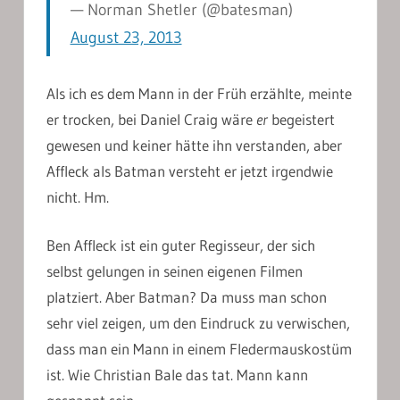
— Norman Shetler (@batesman)
August 23, 2013
Als ich es dem Mann in der Früh erzählte, meinte
er trocken, bei Daniel Craig wäre
er
begeistert
gewesen und keiner hätte ihn verstanden, aber
Affleck als Batman versteht er jetzt irgendwie
nicht. Hm.
Ben Affleck ist ein guter Regisseur, der sich
selbst gelungen in seinen eigenen Filmen
platziert. Aber Batman? Da muss man schon
sehr viel zeigen, um den Eindruck zu verwischen,
dass man ein Mann in einem Fledermauskostüm
ist. Wie Christian Bale das tat. Mann kann