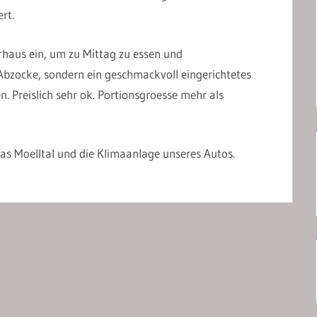
rt.
haus ein, um zu Mittag zu essen und
 Abzocke, sondern ein geschmackvoll eingerichtetes
. Preislich sehr ok. Portionsgroesse mehr als
as Moelltal und die Klimaanlage unseres Autos.