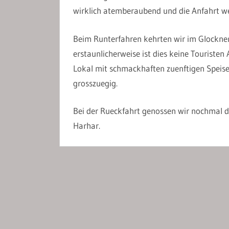
wirklich atemberaubend und die Anfahrt we
Beim Runterfahren kehrten wir im Glockner
erstaunlicherweise ist dies keine Touristen
Lokal mit schmackhaften zuenftigen Speisen
grosszuegig.
Bei der Rueckfahrt genossen wir nochmal d
Harhar.