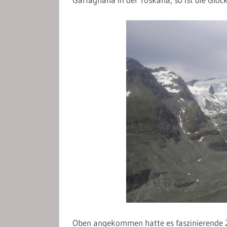
Oben angekommen hatte es faszinierende 