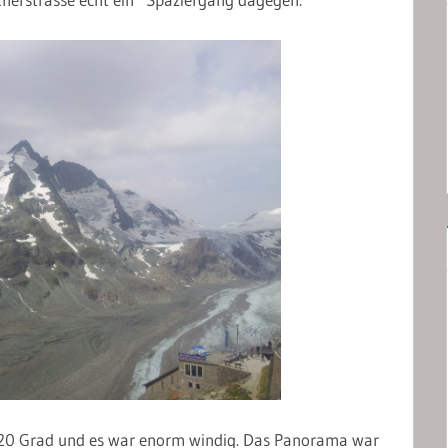
20 Grad und es war enorm windig. Das Panorama war