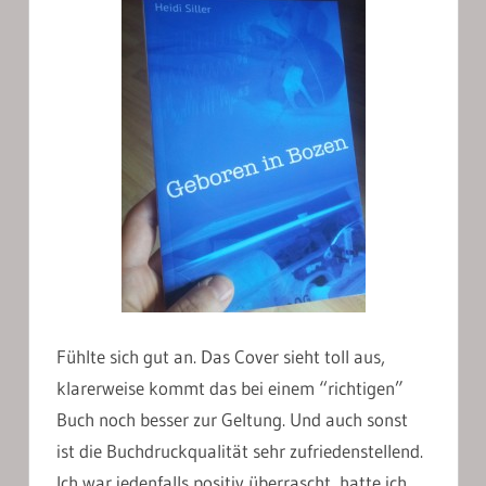
Fühlte sich gut an. Das Cover sieht toll aus,
klarerweise kommt das bei einem “richtigen”
Buch noch besser zur Geltung. Und auch sonst
ist die Buchdruckqualität sehr zufriedenstellend.
Ich war jedenfalls positiv überrascht, hatte ich