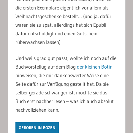
die ersten Exemplare eigentlich vor allem als
Weihnachtsgeschenke bestellt… (und ja, dafür
waren sie zu spät, allerdings hat sich Epubli
dafür entschuldigt und einen Gutschein
rüberwachsen lassen)
Und weils grad gut passt, wollte ich noch auf die
Buchvorstellug auf dem Blog
der kleinen Botin
hinweisen, die mir dankenswerter Weise eine
Seite dafür zur Verfügung gestellt hat. Da sie
selber gerade schwanger ist, möchte sie das
Buch erst nachher lesen – was ich auch absolut
nachvollziehen kann.
GEBOREN IN BOZEN