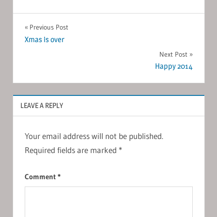
Post
Previous Post
Xmas is over
navigation
Next Post
Happy 2014
LEAVE A REPLY
Your email address will not be published.
Required fields are marked
*
Comment
*