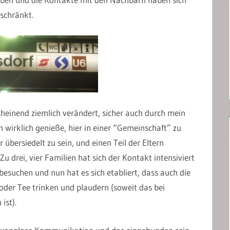
schränkt.
cheinend ziemlich verändert, sicher auch durch mein
n wirklich genieße, hier in einer “Gemeinschaft” zu
 übersiedelt zu sein, und einen Teil der Eltern
 drei, vier Familien hat sich der Kontakt intensiviert
 besuchen und nun hat es sich etabliert, dass auch die
der Tee trinken und plaudern (soweit das bei
ist).