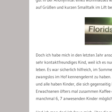
auf Grüßen und kurzen Smalltalk im Lift be
Doch ich habe mich in den letzten Jahr ans
sehr kontaktfreundiges Kind, weil ich es nu
leben. Es war sicherlich hilfreich, im Sommer
zwangslos im Hof kennengelernt zu haben. Zu
und alle haben Kinder, die sich gegenseitig
Erwachsenen öfters mal zusammen Kaffee o
manchmal 6, 7 anwesenden Kinder möglich 