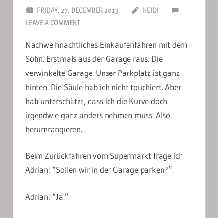
FRIDAY, 27. DECEMBER 2013
HEIDI
LEAVE A COMMENT
Nachweihnachtliches Einkaufenfahren mit dem
Sohn. Erstmals aus der Garage raus. Die
verwinkelte Garage. Unser Parkplatz ist ganz
hinten. Die Säule hab ich nicht touchiert. Aber
hab unterschätzt, dass ich die Kurve doch
irgendwie ganz anders nehmen muss. Also
herumrangieren.
Beim Zurückfahren vom Supermarkt frage ich
Adrian: “Sollen wir in der Garage parken?”.
Adrian: “Ja.”