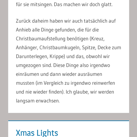
für sie mitsingen. Das machen wir doch glatt.
Zurück daheim haben wir auch tatsächlich auf
Anhieb alle Dinge gefunden, die für die
Christbaumaufstellung benötigen (Kreuz,
Anhänger, Christbaumkugeln, Spitze, Decke zum
Darunterlegen, Krippe) und das, obwohl wir
umgezogen sind. Diese Dinge also irgendwo
einräumen und dann wieder ausräumen
mussten (im Vergleich zu irgendwo reinwerfen
und nie wieder finden). Ich glaube, wir werden
langsam erwachsen.
Xmas Lights