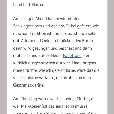
Land halt. Harhar.
Am heiligen Abend haben wir mit den
Schwiegereltern und Adrians Onkel gefeiert, wie
es schon Tradition ist und das passt auch sehr
gut. Adrian und Onkel schmücken den Baum,
dann wird gesungen und beschert und dann
gibts Tee und Süßes. Heuer
Panettone
, der
wirklich ausgesprochen gut war. Und übrigens
ohne Früchte. Wie ich gelernt habe, wäre das die
venezianische Variante, die nicht so meinen
Geschmack träfe.
Am Christtag waren wir bei meiner Mutter, da
war Mal-Atelier (ist das ein Pleonasmus?)
angesagt und am Stefanitag bei meinem Vater.