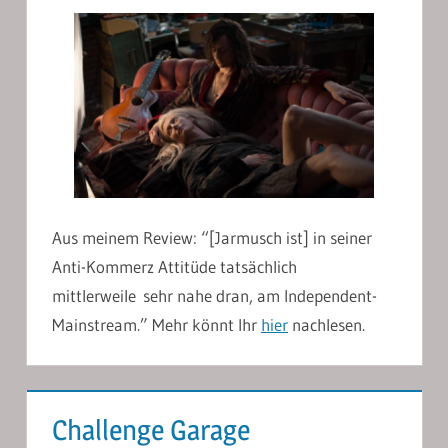
Aus meinem Review: “[Jarmusch ist] in seiner
Anti-Kommerz Attitüde tatsächlich
mittlerweile sehr nahe dran, am Independent-
Mainstream.” Mehr könnt Ihr
hier
nachlesen.
Challenge Garage