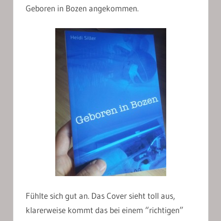
Geboren in Bozen angekommen.
Fühlte sich gut an. Das Cover sieht toll aus,
klarerweise kommt das bei einem “richtigen”