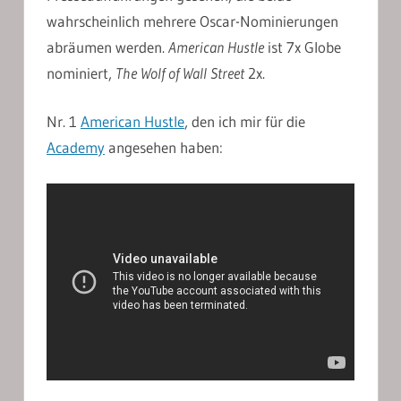
wahrscheinlich mehrere Oscar-Nominierungen
abräumen werden.
American Hustle
ist 7x Globe
nominiert,
The Wolf of Wall Street
2x.
Nr. 1
American Hustle
, den ich mir für die
Academy
angesehen haben: