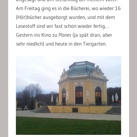
Am Freitag ging es in die Bücherei, wo wieder 16
(Hör)bücher ausgeborgt wurden, und mit dem
Lesestoff sind wir fast schon wieder fertig…
Gestern ins Kino zu
Planes
(ja spät dran, aber
sehr niedlich) und heute in den Tiergarten.