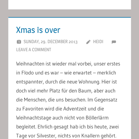
Xmas is over
SUNDAY, 29. DECEMBER 2013
HEIDI
LEAVE A COMMENT
Weihnachten ist wieder mal vorbei, unser erstes
in Flodo und es war – wie erwartet – merklich
entspannter, durch die neue Wohnung. Hier ist
doch viel mehr Platz für den Baum, aber auch
die Menschen, die uns besuchen. Im Gegensatz
zu Favoriten wird die Adventzeit und die
Weihnachtstage auch nicht von Böllerlärm
begleitet. Ehrlich gesagt hab ich bis heute, zwei
Tage vor Silvester, nichts von Knallern gehört.