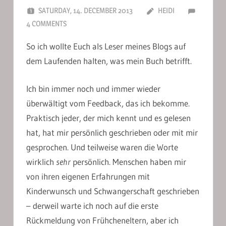
SATURDAY, 14. DECEMBER 2013
HEIDI
4 COMMENTS
So ich wollte Euch als Leser meines Blogs auf
dem Laufenden halten, was mein Buch betrifft.
Ich bin immer noch und immer wieder
überwältigt vom Feedback, das ich bekomme.
Praktisch jeder, der mich kennt und es gelesen
hat, hat mir persönlich geschrieben oder mit mir
gesprochen. Und teilweise waren die Worte
wirklich
sehr
persönlich. Menschen haben mir
von ihren eigenen Erfahrungen mit
Kinderwunsch und Schwangerschaft geschrieben
– derweil warte ich noch auf die erste
Rückmeldung von Frühcheneltern, aber ich