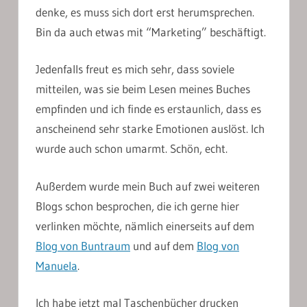
denke, es muss sich dort erst herumsprechen.
Bin da auch etwas mit “Marketing” beschäftigt.
Jedenfalls freut es mich sehr, dass soviele
mitteilen, was sie beim Lesen meines Buches
empfinden und ich finde es erstaunlich, dass es
anscheinend sehr starke Emotionen auslöst. Ich
wurde auch schon umarmt. Schön, echt.
Außerdem wurde mein Buch auf zwei weiteren
Blogs schon besprochen, die ich gerne hier
verlinken möchte, nämlich einerseits auf dem
Blog von Buntraum
und auf dem
Blog von
Manuela
.
Ich habe jetzt mal Taschenbücher drucken