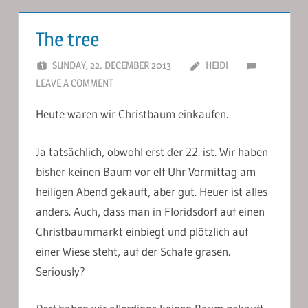
The tree
SUNDAY, 22. DECEMBER 2013
HEIDI
LEAVE A COMMENT
Heute waren wir Christbaum einkaufen.
Ja tatsächlich, obwohl erst der 22. ist. Wir haben
bisher keinen Baum vor elf Uhr Vormittag am
heiligen Abend gekauft, aber gut. Heuer ist alles
anders. Auch, dass man in Floridsdorf auf einen
Christbaummarkt einbiegt und plötzlich auf
einer Wiese steht, auf der Schafe grasen.
Seriously?