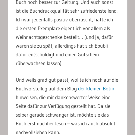
Buch noch besser zur Geltung. Und auch sonst
ist die Buchdruckqualität sehr zufriedenstellend.
Ich war jedenfalls positiv überrascht, hatte ich
die ersten Exemplare eigentlich vor allem als
Weihnachtsgeschenke bestellt… (und ja, dafür
waren sie zu spät, allerdings hat sich Epubli
dafür entschuldigt und einen Gutschein
rüberwachsen lassen)
Und weils grad gut passt, wollte ich noch auf die
Buchvorstellug auf dem Blog
der kleinen Botin
hinweisen, die mir dankenswerter Weise eine
Seite dafür zur Verfügung gestellt hat. Da sie
selber gerade schwanger ist, möchte sie das
Buch erst nachher lesen – was ich auch absolut
nachvollziehen kann.