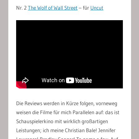
Nr. 2
The Wolf of Wall Street
– für
Uncut
Die Reviews werden in Kürze folgen, vorneweg
weisen die Filme für mich Parallelen auf: das ist
Schauspielerkino mit wirklich großartigen
Leistungen; ich meine Christian Bale! Jennifer