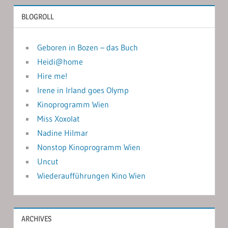
BLOGROLL
Geboren in Bozen – das Buch
Heidi@home
Hire me!
Irene in Irland goes Olymp
Kinoprogramm Wien
Miss Xoxolat
Nadine Hilmar
Nonstop Kinoprogramm Wien
Uncut
Wiederaufführungen Kino Wien
ARCHIVES