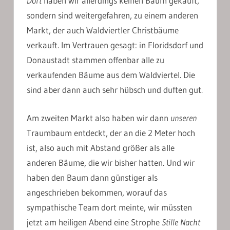
Dort
haben wir allerdings keinen Baum gekauft,
sondern sind weitergefahren, zu einem anderen
Markt, der auch Waldviertler Christbäume
verkauft. Im Vertrauen gesagt: in Floridsdorf und
Donaustadt stammen offenbar alle zu
verkaufenden Bäume aus dem Waldviertel. Die
sind aber dann auch sehr hübsch und duften gut.
Am zweiten Markt also haben wir dann
unseren
Traumbaum entdeckt, der an die 2 Meter hoch
ist, also auch mit Abstand größer als alle
anderen Bäume, die wir bisher hatten. Und wir
haben den Baum dann günstiger als
angeschrieben bekommen, worauf das
sympathische Team dort meinte, wir müssten
jetzt am heiligen Abend eine Strophe
Stille Nacht