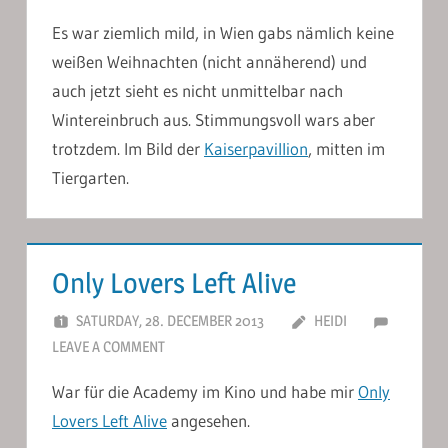
Es war ziemlich mild, in Wien gabs nämlich keine
weißen Weihnachten (nicht annäherend) und
auch jetzt sieht es nicht unmittelbar nach
Wintereinbruch aus. Stimmungsvoll wars aber
trotzdem. Im Bild der
Kaiserpavillion
, mitten im
Tiergarten.
Only Lovers Left Alive
SATURDAY, 28. DECEMBER 2013
HEIDI
LEAVE A COMMENT
War für die Academy im Kino und habe mir
Only
Lovers Left Alive
angesehen.