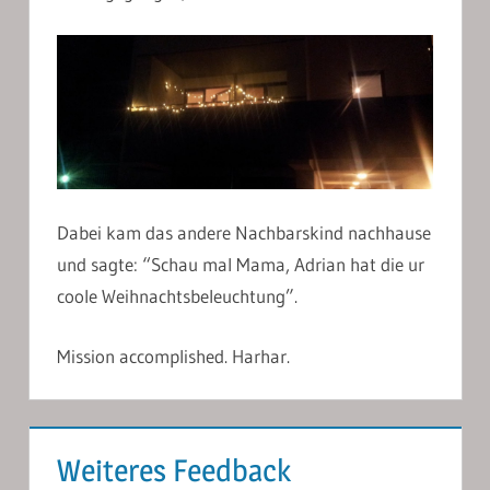
Dabei kam das andere Nachbarskind nachhause
und sagte: “Schau mal Mama, Adrian hat die ur
coole Weihnachtsbeleuchtung”.
Mission accomplished. Harhar.
Weiteres Feedback