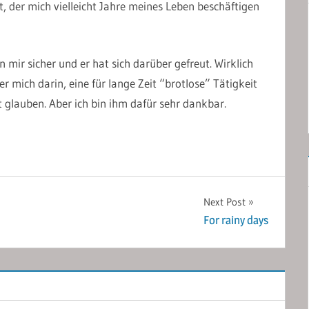
, der mich vielleicht Jahre meines Leben beschäftigen
bin mir sicher und er hat sich darüber gefreut. Wirklich
er mich darin, eine für lange Zeit “brotlose” Tätigkeit
 glauben. Aber ich bin ihm dafür sehr dankbar.
Next Post
For rainy days