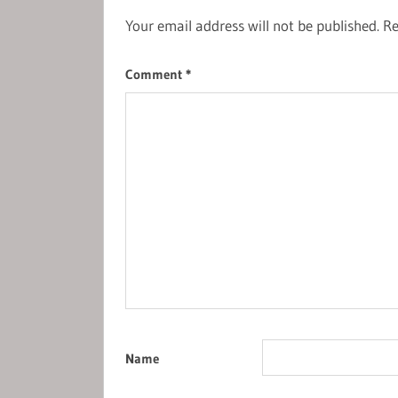
Your email address will not be published.
Re
Comment
*
Name