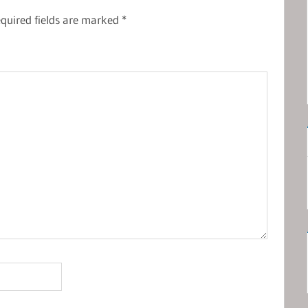
quired fields are marked
*