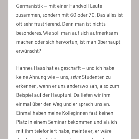
Germanistik – mit einer Handvoll Leute
zusammen, sondern mit 60 oder 70. Das alles ist
oft sehr frustrierend. Denn man ist nichts
besonderes. Wie soll man auf sich aufmerksam
machen oder sich hervortun, ist man überhaupt
erwünscht?
Hannes Haas hat es geschafft – und ich habe
keine Ahnung wie – uns,
seine
Studenten zu
erkennen, wenn er uns anderswo sah, also zum
Beispiel auf der Hauptuni. Da liefen wir ihm
einmal über den Weg und er sprach uns an.
Einmal haben meine Kolleginnen fast keinen
Platz in einem Seminar bekommen und als ich
mit ihm telefoniert habe, meinte er, er wäre