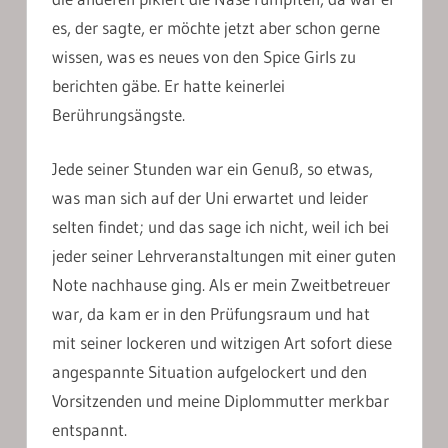
es, der sagte, er möchte jetzt aber schon gerne
wissen, was es neues von den Spice Girls zu
berichten gäbe. Er hatte keinerlei
Berührungsängste.
Jede seiner Stunden war ein Genuß, so etwas,
was man sich auf der Uni erwartet und leider
selten findet; und das sage ich nicht, weil ich bei
jeder seiner Lehrveranstaltungen mit einer guten
Note nachhause ging. Als er mein Zweitbetreuer
war, da kam er in den Prüfungsraum und hat
mit seiner lockeren und witzigen Art sofort diese
angespannte Situation aufgelockert und den
Vorsitzenden und meine Diplommutter merkbar
entspannt.