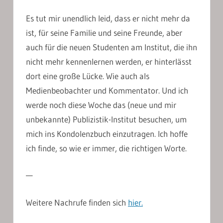
Es tut mir unendlich leid, dass er nicht mehr da
ist, für seine Familie und seine Freunde, aber
auch für die neuen Studenten am Institut, die ihn
nicht mehr kennenlernen werden, er hinterlässt
dort eine große Lücke. Wie auch als
Medienbeobachter und Kommentator. Und ich
werde noch diese Woche das (neue und mir
unbekannte) Publizistik-Institut besuchen, um
mich ins Kondolenzbuch einzutragen. Ich hoffe
ich finde, so wie er immer, die richtigen Worte.
—
Weitere Nachrufe finden sich
hier.