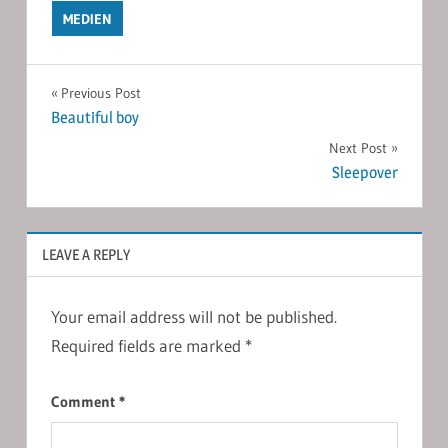
MEDIEN
Post
Previous Post
Beautiful boy
navigation
Next Post
Sleepover
LEAVE A REPLY
Your email address will not be published.
Required fields are marked
*
Comment
*