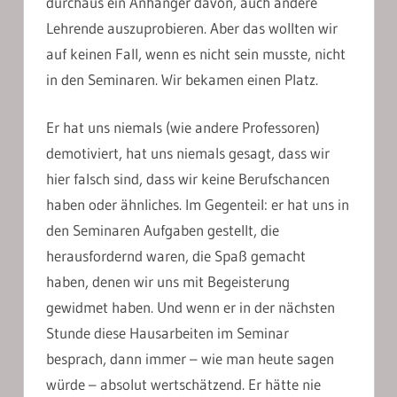
durchaus ein Anhänger davon, auch andere
Lehrende auszuprobieren. Aber das wollten wir
auf keinen Fall, wenn es nicht sein musste, nicht
in den Seminaren. Wir bekamen einen Platz.
Er hat uns niemals (wie andere Professoren)
demotiviert, hat uns niemals gesagt, dass wir
hier falsch sind, dass wir keine Berufschancen
haben oder ähnliches. Im Gegenteil: er hat uns in
den Seminaren Aufgaben gestellt, die
herausfordernd waren, die Spaß gemacht
haben, denen wir uns mit Begeisterung
gewidmet haben. Und wenn er in der nächsten
Stunde diese Hausarbeiten im Seminar
besprach, dann immer – wie man heute sagen
würde – absolut wertschätzend. Er hätte nie