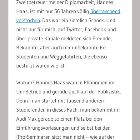
Zweitbetreuer meiner Diplomarbeit, Hannes
Haas, ist mit nur 56 Jahren völlig
überraschend
verstorben
. Das war ein ziemlich Schock. Und
nicht nur für mich: auf Twitter, Facebook und
über private Kanäle meldeten sich Freunde,
Bekannte, aber auch mir unbekannte Ex-
Studenten und Weggefährten, die ebenso
bestürzt waren wie ich.
Warum? Hannes Haas war ein Phänomen im
Uni-Betrieb und gerade auch auf der Publizistik.
Denn: man startet mit tausend anderen
Studierenden in dieses Fach, man bekommt im
Audi Max gerade so einen Platz bei den
Einführungsvorlesungen und selbst bei den
(Pro)Seminaren sitzt man nicht – wie auf der