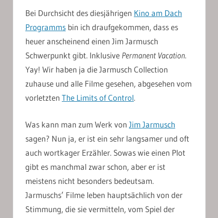
Bei Durchsicht des diesjährigen
Kino am Dach
Programms
bin ich draufgekommen, dass es
heuer anscheinend einen Jim Jarmusch
Schwerpunkt gibt. Inklusive
Permanent Vacation
.
Yay! Wir haben ja die Jarmusch Collection
zuhause und alle Filme gesehen, abgesehen vom
vorletzten
The Limits of Control
.
Was kann man zum Werk von
Jim Jarmusch
sagen? Nun ja, er ist ein sehr langsamer und oft
auch wortkager Erzähler. Sowas wie einen Plot
gibt es manchmal zwar schon, aber er ist
meistens nicht besonders bedeutsam.
Jarmuschs’ Filme leben hauptsächlich von der
Stimmung, die sie vermitteln, vom Spiel der