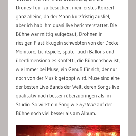
Drones-Tour zu besuchen, mein erstes Konzert
ganz alleine, da der Mann kurzfristig ausfiel,
aber ich hab ihm quasi live berichterstattet. Die
Bühne war mittig aufgebaut, Drohnen in
riesigen Plastikkugeln schwebten von der Decke.
Monitore, Lichtspiele, später auch Ballons und
überdimensionales Konfetti, die Bühnenshow ist,
wie immer bei Muse, ein Genuß für sich, der nur
noch von der Musik getoppt wird. Muse sind eine
der besten Live-Bands der Welt, deren Songs live
qualitativ noch besser rüberzubringen als im
Studio. So wirkt ein Song wie
Hysteria
auf der
Bühne noch viel besser als am Album.