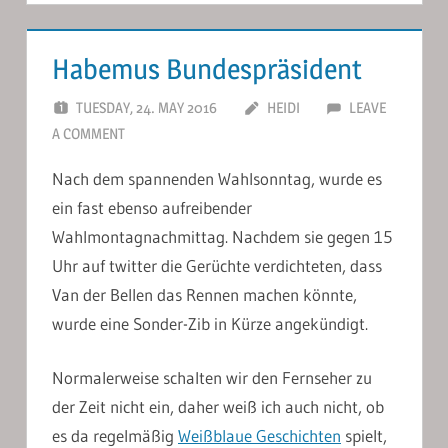
Habemus Bundespräsident
TUESDAY, 24. MAY 2016
HEIDI
LEAVE
A COMMENT
Nach dem spannenden Wahlsonntag, wurde es
ein fast ebenso aufreibender
Wahlmontagnachmittag. Nachdem sie gegen 15
Uhr auf twitter die Gerüchte verdichteten, dass
Van der Bellen das Rennen machen könnte,
wurde eine Sonder-Zib in Kürze angekündigt.
Normalerweise schalten wir den Fernseher zu
der Zeit nicht ein, daher weiß ich auch nicht, ob
es da regelmäßig
Weißblaue Geschichten
spielt,