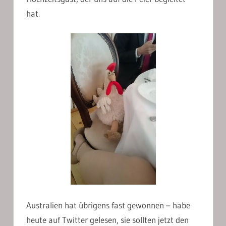
hat.
Australien hat übrigens fast gewonnen – habe
heute auf Twitter gelesen, sie sollten jetzt den