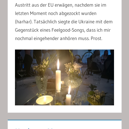
Austritt aus der EU erwägen, nachdem sie im
letzten Moment noch abgezockt wurden
(harhar). Tatsächlich siegte die Ukraine mit dem
Gegenstück eines Feelgood-Songs, dass ich mir
nochmal eingehender anhören muss. Prost.