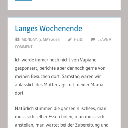
Langes Wochenende
MONDAY, 9. MAY 2016
HEIDI
LEAVE A
COMMENT
Ich werde immer noch nicht von Vapiano
gesponsert, berichte aber dennoch gerne von
meinen Besuchen dort. Samstag waren wir
anlässlich des Muttertags mit meiner Mama
dort.
Natürlich stimmen die ganzen Klischees, man
muss sich selber Essen holen, man muss sich
anstellen, man wartet bei der Zubereitung und