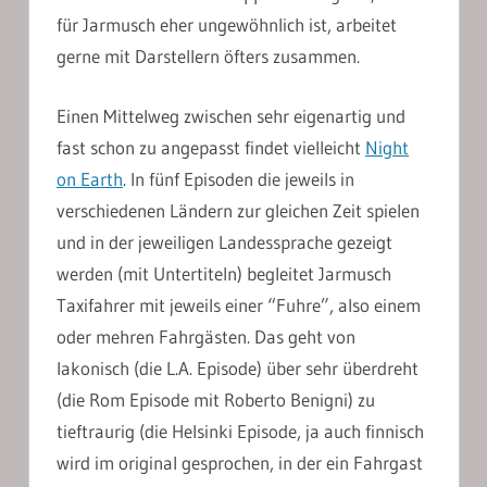
für Jarmusch eher ungewöhnlich ist, arbeitet
gerne mit Darstellern öfters zusammen.
Einen Mittelweg zwischen sehr eigenartig und
fast schon zu angepasst findet vielleicht
Night
on Earth
. In fünf Episoden die jeweils in
verschiedenen Ländern zur gleichen Zeit spielen
und in der jeweiligen Landessprache gezeigt
werden (mit Untertiteln) begleitet Jarmusch
Taxifahrer mit jeweils einer “Fuhre”, also einem
oder mehren Fahrgästen. Das geht von
lakonisch (die L.A. Episode) über sehr überdreht
(die Rom Episode mit Roberto Benigni) zu
tieftraurig (die Helsinki Episode, ja auch finnisch
wird im original gesprochen, in der ein Fahrgast