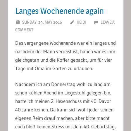
Langes Wochenende again
SUNDAY, 29. MAY 2016
HEIDI
LEAVE A
COMMENT
Das vergangene Wochenende war ein langes und
nachdem der Mann verreist ist, haben wir es ihm
gleichgetan und die Koffer gepackt, um für vier
Tage mit Oma im Garten zu urlauben.
Nachdem ich am Donnerstag wohl zu lang am
schon kühlen Abend im Liegestuhl gelegen bin,
hatte ich meinen 2. Hexenschuss mit 40. Davor
40 Jahre keinen. Da kann sich wohl jeder seinen
eigenen Reim drauf machen, aber bitte macht
euch bloß keinen Stress mit dem 40. Geburtstag,