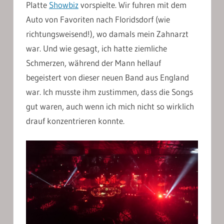
Platte
Showbiz
vorspielte. Wir fuhren mit dem
Auto von Favoriten nach Floridsdorf (wie
richtungsweisend!), wo damals mein Zahnarzt
war. Und wie gesagt, ich hatte ziemliche
Schmerzen, während der Mann hellauf
begeistert von dieser neuen Band aus England
war. Ich musste ihm zustimmen, dass die Songs
gut waren, auch wenn ich mich nicht so wirklich
drauf konzentrieren konnte.