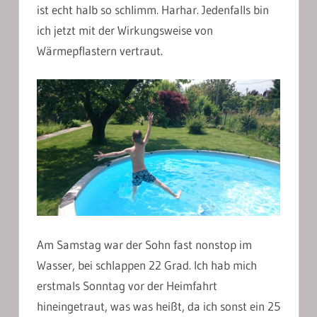
ist echt halb so schlimm. Harhar. Jedenfalls bin
ich jetzt mit der Wirkungsweise von
Wärmepflastern vertraut.
Am Samstag war der Sohn fast nonstop im
Wasser, bei schlappen 22 Grad. Ich hab mich
erstmals Sonntag vor der Heimfahrt
hineingetraut, was was heißt, da ich sonst ein 25