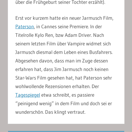
über die Frühgeburt seiner Tochter erzählt).
Erst vor kurzem hatte ein neuer Jarmusch Film,
Paterson
, in Cannes seine Premiere. In der
Titelrolle Kylo Ren, bzw Adam Driver. Nach
seinem letzten Film über Vampire widmet sich
Jarmusch diesmal dem Leben eines Busfahrers.
Abgesehen davon, dass man im Zuge dessen
erfahren hat, dass Jim Jarmusch noch keinen
Star-Wars Film gesehen hat, hat Paterson sehr
wohlwollende Rezensionen erhalten. Der
Tagespiegel
etwa schreibt, es passiere
“peinigend wenig” in dem Film und doch sei er
wunderschön. Das klingt vertraut.