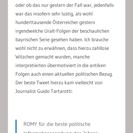
oder ob das nur gestern der Fall war, jedenfalls
war das insofern sehr lustig, als wohl
hunderttausende Österreicher gestern
irgendwelche Uralt-Folgen der beschaulichen
bayrischen Serie gesehen haben. Ich brauche
wohl nicht zu erwähnen, dass hierzu zahllose
Witzchen gemacht wurden, manche
interpretierten übermotiviert in die antiken
Folgen auch einen aktuellen politischen Bezug.
Der beste Tweet hierzu kam vielleicht von
Journalist Guido Tartarotti:
ROMY für die beste politische