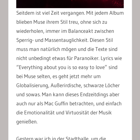
Seitdem ist viel Zeit vergangen. Mit jedem Album
blieben Muse ihrem Stil treu, ohne sich zu
wiederholen, immer im Balanceakt zwischen
Sperrig- und Massentauglichkeit. Diesen Stil
muss man natürlich mögen und die Texte sind
nicht unbedingt etwas für Paranoiker. Lyrics wie
“Everything about you is so easy to love” sind
bei Muse selten, es geht jetzt mehr um
Globalisierung, Außerirdische, schwarze Löcher
und sowas. Man kann dieses Endzeitdings aber
auch nur als Mac Guffin betrachten, und einfach
die Emotionalität und Virtuosität der Musik
genießen.
Gestern war ich in der Stadthalle, um die