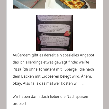
Außerdem gibt es derzeit ein spezielles Angebot,
das ich allerdings etwas gewagt finde: weiße
Pizza (dh ohne Tomaten) mit Spargel, die nach
dem Backen mit Erdbeeren belegt wird. Ähem,
okay. Also falls das mal wer kosten will….
Wir haben dann doch lieber die Nachspeisen
probiert.