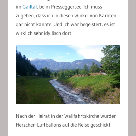
im
Gailtal
, beim Presseggersee. Ich muss
zugeben, dass ich in diesen Winkel von Kärnten
gar nicht kannte. Und ich war begeistert, es ist
wirklich sehr idyllisch dort!
Nach der Heirat in der Wallfahrtskirche wurden
Herzchen-Luftballons auf die Reise geschickt