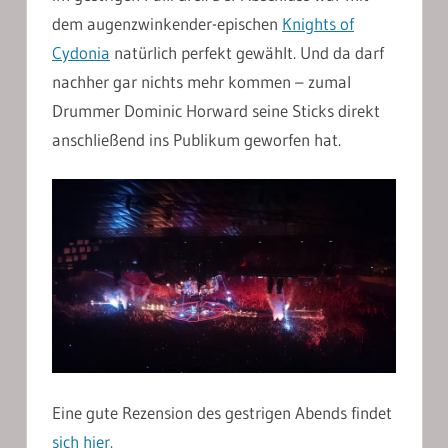
dem augenzwinkender-epischen
Knights of
Cydonia
natürlich perfekt gewählt. Und da darf
nachher gar nichts mehr kommen – zumal
Drummer Dominic Horward seine Sticks direkt
anschließend ins Publikum geworfen hat.
Eine gute Rezension des gestrigen Abends findet
sich hier.