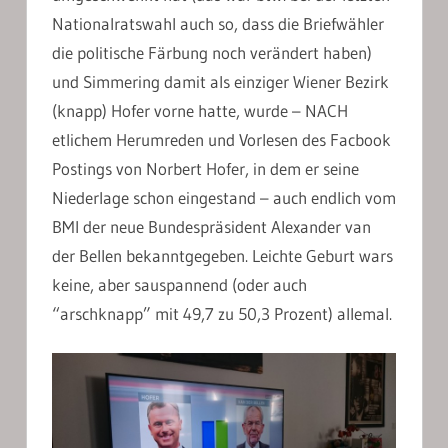
Nationalratswahl auch so, dass die Briefwähler
die politische Färbung noch verändert haben)
und Simmering damit als einziger Wiener Bezirk
(knapp) Hofer vorne hatte, wurde – NACH
etlichem Herumreden und Vorlesen des Facbook
Postings von Norbert Hofer, in dem er seine
Niederlage schon eingestand – auch endlich vom
BMI der neue Bundespräsident Alexander van
der Bellen bekanntgegeben. Leichte Geburt wars
keine, aber sauspannend (oder auch
“arschknapp” mit 49,7 zu 50,3 Prozent) allemal.