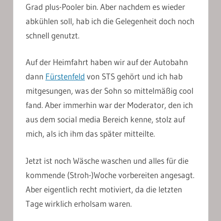
Grad plus-Pooler bin. Aber nachdem es wieder
abkühlen soll, hab ich die Gelegenheit doch noch
schnell genutzt.
Auf der Heimfahrt haben wir auf der Autobahn
dann
Fürstenfeld
von STS gehört und ich hab
mitgesungen, was der Sohn so mittelmäßig cool
fand. Aber immerhin war der Moderator, den ich
aus dem social media Bereich kenne, stolz auf
mich, als ich ihm das später mitteilte.
Jetzt ist noch Wäsche waschen und alles für die
kommende (Stroh-)Woche vorbereiten angesagt.
Aber eigentlich recht motiviert, da die letzten
Tage wirklich erholsam waren.