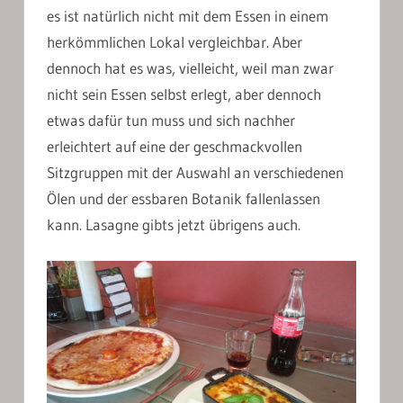
es ist natürlich nicht mit dem Essen in einem
herkömmlichen Lokal vergleichbar. Aber
dennoch hat es was, vielleicht, weil man zwar
nicht sein Essen selbst erlegt, aber dennoch
etwas dafür tun muss und sich nachher
erleichtert auf eine der geschmackvollen
Sitzgruppen mit der Auswahl an verschiedenen
Ölen und der essbaren Botanik fallenlassen
kann. Lasagne gibts jetzt übrigens auch.