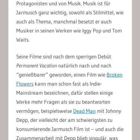
Protagonisten und von Musik. Musik ist für
Jarmusch ganz wichtig, sowohl als Stilmittel, wie
auch als Thema, manchmal besetzt er auch
Musiker in seinen Werken wie Iggy Pop und Tom
Waits.
Seine Filme sind nach dem sperrigen Debüt
Permanent Vacation
natürlich nach und nach
“genießbarer” geworden, einen Film wie
Broken
Flowers
kann man schon fast als Indie-
Mainstream bezeichnen, dafür stellen einige
Werke mehr Fragen als sie zu beantworten
vermögen, beispielsweise
Dead Man
mit Johnny
Depp, der vielleicht der am schwierigsten zu
konsumierende Jarmusch Film ist – und auch die
Zusammenarbeit mit Depp blieb singulär, was