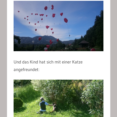
Und das Kind hat sich mit einer Katze
angefreundet: