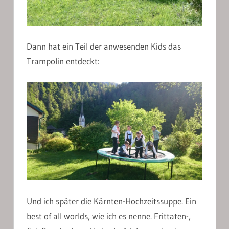
Dann hat ein Teil der anwesenden Kids das
Trampolin entdeckt:
Und ich später die Kärnten-Hochzeitssuppe. Ein
best of all worlds, wie ich es nenne. Frittaten-,