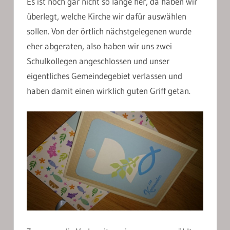
Es ist noch gar nicht so lange her, da haben wir
überlegt, welche Kirche wir dafür auswählen
sollen. Von der örtlich nächstgelegenen wurde
eher abgeraten, also haben wir uns zwei
Schulkollegen angeschlossen und unser
eigentliches Gemeindegebiet verlassen und
haben damit einen wirklich guten Griff getan.