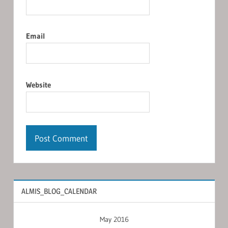
Email
Website
ALMIS_BLOG_CALENDAR
May 2016