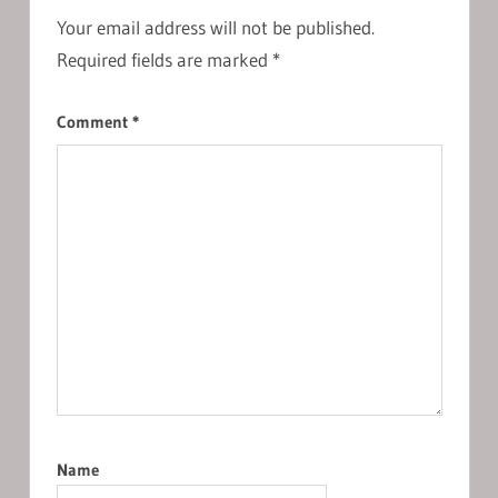
Your email address will not be published.
Required fields are marked
*
Comment
*
Name