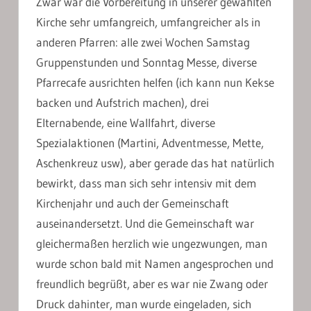
Zwar war die Vorbereitung in unserer gewählten
Kirche sehr umfangreich, umfangreicher als in
anderen Pfarren: alle zwei Wochen Samstag
Gruppenstunden und Sonntag Messe, diverse
Pfarrecafe ausrichten helfen (ich kann nun Kekse
backen und Aufstrich machen), drei
Elternabende, eine Wallfahrt, diverse
Spezialaktionen (Martini, Adventmesse, Mette,
Aschenkreuz usw), aber gerade das hat natürlich
bewirkt, dass man sich sehr intensiv mit dem
Kirchenjahr und auch der Gemeinschaft
auseinandersetzt. Und die Gemeinschaft war
gleichermaßen herzlich wie ungezwungen, man
wurde schon bald mit Namen angesprochen und
freundlich begrüßt, aber es war nie Zwang oder
Druck dahinter, man wurde eingeladen, sich