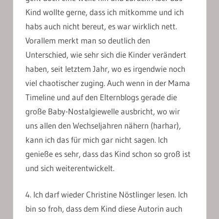
Kind wollte gerne, dass ich mitkomme und ich
habs auch nicht bereut, es war wirklich nett.
Vorallem merkt man so deutlich den
Unterschied, wie sehr sich die Kinder verändert
haben, seit letztem Jahr, wo es irgendwie noch
viel chaotischer zuging. Auch wenn in der Mama
Timeline und auf den Elternblogs gerade die
große Baby-Nostalgiewelle ausbricht, wo wir
uns allen den Wechseljahren nähern (harhar),
kann ich das für mich gar nicht sagen. Ich
genieße es sehr, dass das Kind schon so groß ist
und sich weiterentwickelt.
4. Ich darf wieder Christine Nöstlinger lesen. Ich
bin so froh, dass dem Kind diese Autorin auch