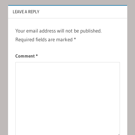
LEAVE A REPLY
Your email address will not be published.
Required fields are marked
*
Comment
*