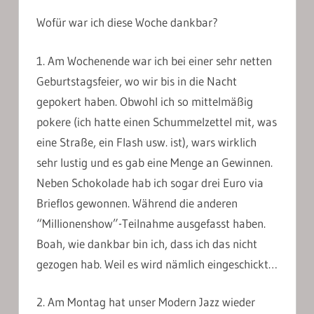
Wofür war ich diese Woche dankbar?
1. Am Wochenende war ich bei einer sehr netten
Geburtstagsfeier, wo wir bis in die Nacht
gepokert haben. Obwohl ich so mittelmäßig
pokere (ich hatte einen Schummelzettel mit, was
eine Straße, ein Flash usw. ist), wars wirklich
sehr lustig und es gab eine Menge an Gewinnen.
Neben Schokolade hab ich sogar drei Euro via
Brieflos gewonnen. Während die anderen
“Millionenshow”-Teilnahme ausgefasst haben.
Boah, wie dankbar bin ich, dass ich das nicht
gezogen hab. Weil es wird nämlich eingeschickt…
2. Am Montag hat unser Modern Jazz wieder