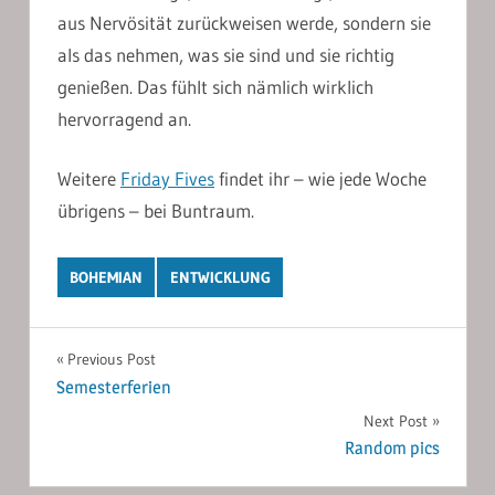
aus Nervösität zurückweisen werde, sondern sie
als das nehmen, was sie sind und sie richtig
genießen. Das fühlt sich nämlich wirklich
hervorragend an.
Weitere
Friday Fives
findet ihr – wie jede Woche
übrigens – bei Buntraum.
BOHEMIAN
ENTWICKLUNG
Post
Previous Post
Semesterferien
navigation
Next Post
Random pics