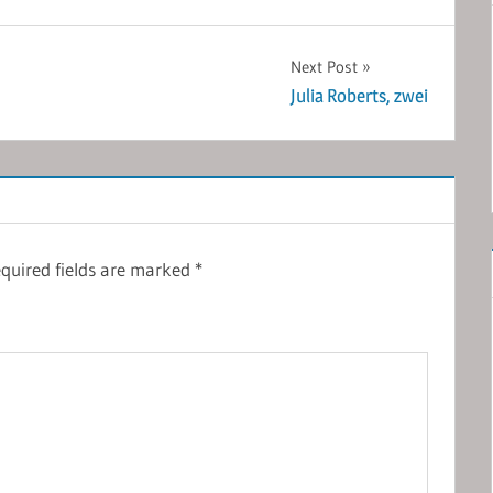
Next Post
Julia Roberts, zwei
quired fields are marked
*