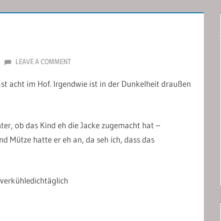
LEAVE A COMMENT
st acht im Hof. Irgendwie ist in der Dunkelheit draußen
ter, ob das Kind eh die Jacke zugemacht hat –
d Mütze hatte er eh an, da seh ich, dass das
#verkühledichtäglich