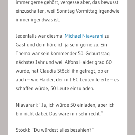
immer gerne gehört, vergesse aber, das bewusst
einzuschalten, weil Sonntag Vormittag irgendwie
immer irgendwas ist.
Jedenfalls war diesmal
Michael Niavarani
zu
Gast und dem höre ich ja sehr gerne zu. Ein
Thema war sein kommender 50. Geburtstag
nächstes Jahr und weil Alfons Haider grad 60
wurde, hat Claudia Stöckl ihn gefragt, ob er
auch – wie Haider, der mit 60 Leuten feierte – es
schaffen würde, 50 Leute einzuladen.
Niavarani: “Ja, ich würde 50 einladen, aber ich
bin nicht dabei. Das wäre mir sehr recht.”
Stöckl: “Du würdest alles bezahlen?”