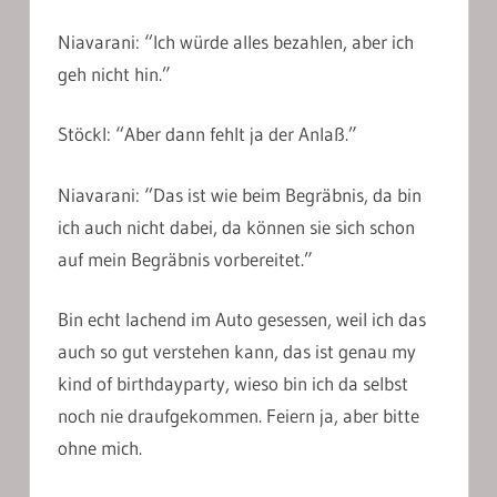
Niavarani: “Ich würde alles bezahlen, aber ich
geh nicht hin.”
Stöckl: “Aber dann fehlt ja der Anlaß.”
Niavarani: “Das ist wie beim Begräbnis, da bin
ich auch nicht dabei, da können sie sich schon
auf mein Begräbnis vorbereitet.”
Bin echt lachend im Auto gesessen, weil ich das
auch so gut verstehen kann, das ist genau my
kind of birthdayparty, wieso bin ich da selbst
noch nie draufgekommen. Feiern ja, aber bitte
ohne mich.