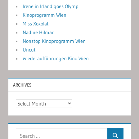
Irene in Irland goes Olymp
Kinoprogramm Wien
Miss Xoxolat
Nadine Hilmar
Nonstop Kinoprogramm Wien
Uncut
Wiederaufführungen Kino Wien
ARCHIVES
Archives
Search