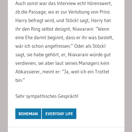
Auch sonst war das Interview echt hörenswert,
zb die Passage, wo er zur Verlobung von Prinz
Harry befragt wird, und Stöckl sagt, Harry hat
ihr den Ring selbst designt, Niavarani: “Wenn
eine Ehe damit beginnt, dass er ihr was bastelt,
wär ich schon angefressen.” Oder als Stöckl
sagt, sie habe gehört, er, Niavarani würde gut
verdienen, sei aber laut seines Managers kein
Abkassierer, meint er: “Ja, weil ich ein Trottel
bin.”
Sehr sympathisches Gespräch!
BOHEMIAN
EVERYDAY LIFE