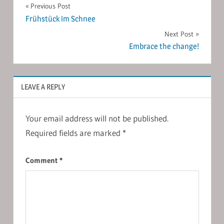
Post
Previous Post
Frühstück im Schnee
navigation
Next Post
Embrace the change!
LEAVE A REPLY
Your email address will not be published.
Required fields are marked
*
Comment
*