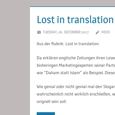
Lost in translation
TUESDAY, 26. DECEMBER 2017
HEIDI
Aus der Rubrik: Lost in translation.
Da erklären englische Zeitungen ihren Lese
bisheringen Marketingexperten seiner Parte
wie “Daham statt Islam” als Beispiel. Diese
Wie genial oder nicht genial mal den Sloga
wahrscheinlich nicht wirklich erschließen
orignell sein soll.