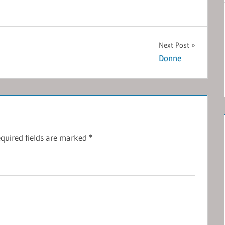
Next Post
Donne
quired fields are marked
*