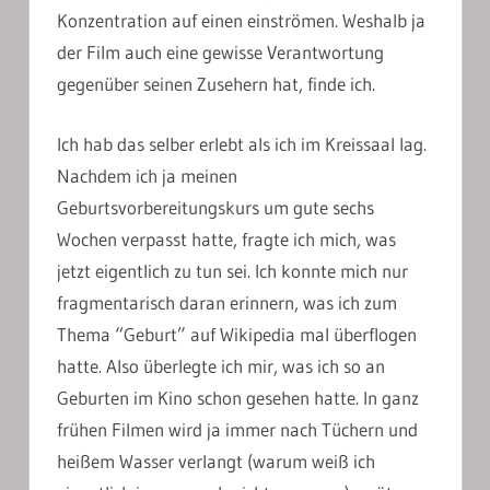
Konzentration auf einen einströmen. Weshalb ja
der Film auch eine gewisse Verantwortung
gegenüber seinen Zusehern hat, finde ich.
Ich hab das selber erlebt als ich im Kreissaal lag.
Nachdem ich ja meinen
Geburtsvorbereitungskurs um gute sechs
Wochen verpasst hatte, fragte ich mich, was
jetzt eigentlich zu tun sei. Ich konnte mich nur
fragmentarisch daran erinnern, was ich zum
Thema “Geburt” auf Wikipedia mal überflogen
hatte. Also überlegte ich mir, was ich so an
Geburten im Kino schon gesehen hatte. In ganz
frühen Filmen wird ja immer nach Tüchern und
heißem Wasser verlangt (warum weiß ich