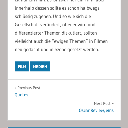
innerhalb dessen sollte es schon halbwegs
schlüssig zugehen. Und so wie sich die
Gesellschaft verändert, offener wird und
differenzierter Themen diskutiert, sollten
vielleicht auch die “ewigen Themen” in Filmen
neu gedacht und in Szene gesetzt werden.
FILM
MEDIEN
Post
Previous Post
Quotes
navigation
Next Post
Oscar Review, eins