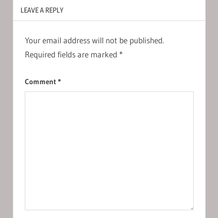
LEAVE A REPLY
Your email address will not be published.
Required fields are marked
*
Comment
*