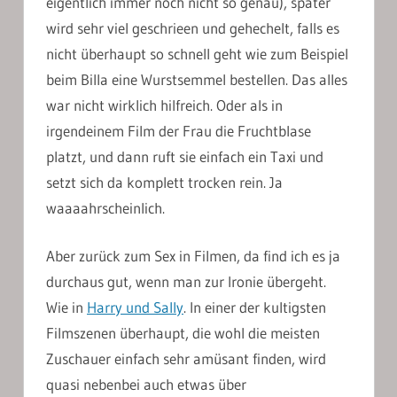
eigentlich immer noch nicht so genau), später
wird sehr viel geschrieen und gehechelt, falls es
nicht überhaupt so schnell geht wie zum Beispiel
beim Billa eine Wurstsemmel bestellen. Das alles
war nicht wirklich hilfreich. Oder als in
irgendeinem Film der Frau die Fruchtblase
platzt, und dann ruft sie einfach ein Taxi und
setzt sich da komplett trocken rein. Ja
waaaahrscheinlich.
Aber zurück zum Sex in Filmen, da find ich es ja
durchaus gut, wenn man zur Ironie übergeht.
Wie in
Harry und Sally
. In einer der kultigsten
Filmszenen überhaupt, die wohl die meisten
Zuschauer einfach sehr amüsant finden, wird
quasi nebenbei auch etwas über