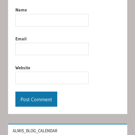
Name
Email
Website
ALMIS_BLOG_CALENDAR