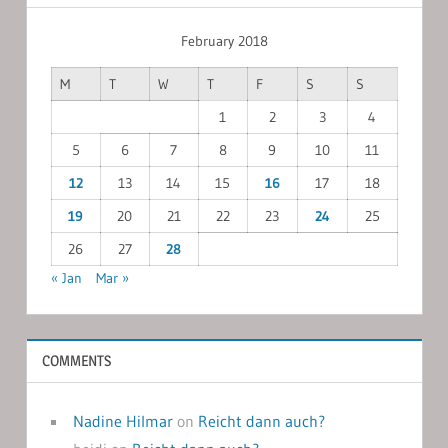
February 2018
M
T
W
T
F
S
S
1
2
3
4
5
6
7
8
9
10
11
12
13
14
15
16
17
18
19
20
21
22
23
24
25
26
27
28
« Jan
Mar »
COMMENTS
Nadine Hilmar
on
Reicht dann auch?