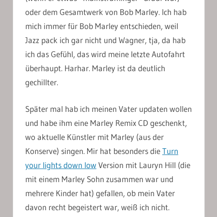
oder dem Gesamtwerk von Bob Marley. Ich hab
mich immer für Bob Marley entschieden, weil
Jazz pack ich gar nicht und Wagner, tja, da hab
ich das Gefühl, das wird meine letzte Autofahrt
überhaupt. Harhar. Marley ist da deutlich
gechillter.
Später mal hab ich meinen Vater updaten wollen
und habe ihm eine Marley Remix CD geschenkt,
wo aktuelle Künstler mit Marley (aus der
Konserve) singen. Mir hat besonders die
Turn
your lights down low
Version mit Lauryn Hill (die
mit einem Marley Sohn zusammen war und
mehrere Kinder hat) gefallen, ob mein Vater
davon recht begeistert war, weiß ich nicht.