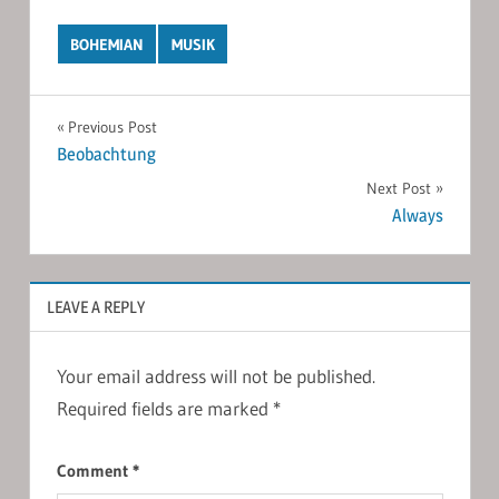
BOHEMIAN
MUSIK
Post
Previous Post
Beobachtung
navigation
Next Post
Always
LEAVE A REPLY
Your email address will not be published.
Required fields are marked
*
Comment
*