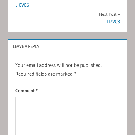
LICVC6
navigation
Next Post
LIZVC8
LEAVE A REPLY
Your email address will not be published.
Required fields are marked
*
Comment
*