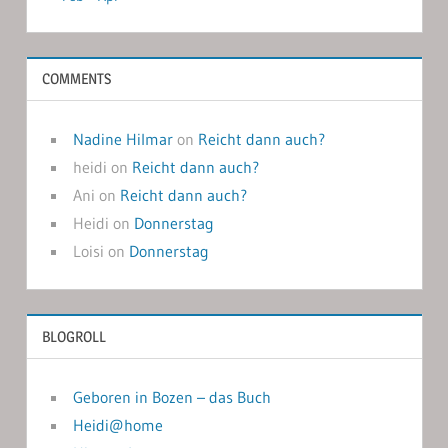
COMMENTS
Nadine Hilmar
on
Reicht dann auch?
heidi
on
Reicht dann auch?
Ani
on
Reicht dann auch?
Heidi
on
Donnerstag
Loisi
on
Donnerstag
BLOGROLL
Geboren in Bozen – das Buch
Heidi@home