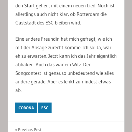
den Start gehen, mit einem neuen Lied. Noch ist
allerdings auch nicht klar, ob Rotterdam die
Gaststadt des ESC bleiben wird.
Eine andere Freundin hat mich gefragt, wie ich
mit der Absage zurecht komme. Ich so: Ja, war
eh zu erwarten. Jetzt kann ich das Jahr eigentlich
abhaken. Auch das war ein Witz. Der
Songcontest ist genauso unbedeutend wie alles
andere gerade. Aber es lenkt zumindest etwas
ab.
CORONA
ESC
Post
Previous Post