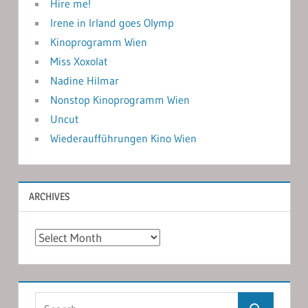
Hire me!
Irene in Irland goes Olymp
Kinoprogramm Wien
Miss Xoxolat
Nadine Hilmar
Nonstop Kinoprogramm Wien
Uncut
Wiederaufführungen Kino Wien
ARCHIVES
Archives
Search