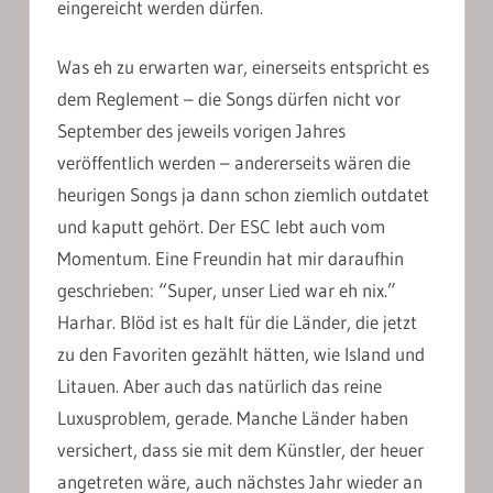
eingereicht werden dürfen.
Was eh zu erwarten war, einerseits entspricht es
dem Reglement – die Songs dürfen nicht vor
September des jeweils vorigen Jahres
veröffentlich werden – andererseits wären die
heurigen Songs ja dann schon ziemlich outdatet
und kaputt gehört. Der ESC lebt auch vom
Momentum. Eine Freundin hat mir daraufhin
geschrieben: “Super, unser Lied war eh nix.”
Harhar. Blöd ist es halt für die Länder, die jetzt
zu den Favoriten gezählt hätten, wie Island und
Litauen. Aber auch das natürlich das reine
Luxusproblem, gerade. Manche Länder haben
versichert, dass sie mit dem Künstler, der heuer
angetreten wäre, auch nächstes Jahr wieder an