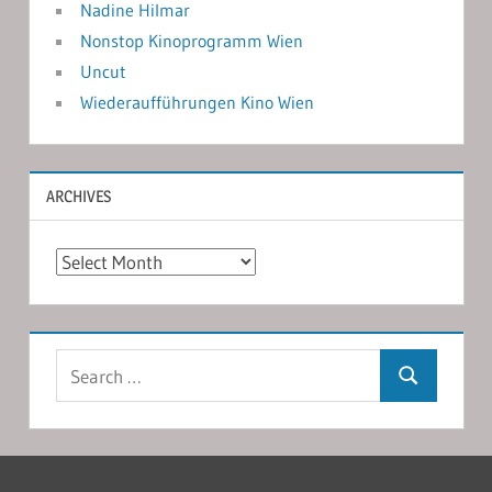
Nadine Hilmar
Nonstop Kinoprogramm Wien
Uncut
Wiederaufführungen Kino Wien
ARCHIVES
Archives
Search
Search
for: