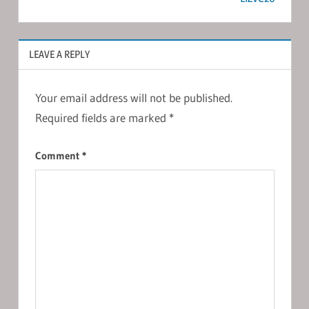
LEAVE A REPLY
Your email address will not be published.
Required fields are marked
*
Comment
*