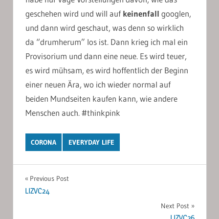
geschehen wird und will auf
keinenfall
googlen,
und dann wird geschaut, was denn so wirklich
da “drumherum” los ist. Dann krieg ich mal ein
Provisorium und dann eine neue. Es wird teuer,
es wird mühsam, es wird hoffentlich der Beginn
einer neuen Ära, wo ich wieder normal auf
beiden Mundseiten kaufen kann, wie andere
Menschen auch. #thinkpink
CORONA
EVERYDAY LIFE
Post
Previous Post
LIZVC24
navigation
Next Post
LIZVC26