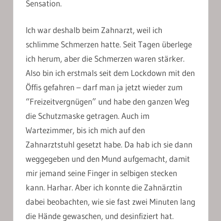
Sensation.
Ich war deshalb beim Zahnarzt, weil ich
schlimme Schmerzen hatte. Seit Tagen überlege
ich herum, aber die Schmerzen waren stärker.
Also bin ich erstmals seit dem Lockdown mit den
Öffis gefahren – darf man ja jetzt wieder zum
“Freizeitvergnügen” und habe den ganzen Weg
die Schutzmaske getragen. Auch im
Wartezimmer, bis ich mich auf den
Zahnarztstuhl gesetzt habe. Da hab ich sie dann
weggegeben und den Mund aufgemacht, damit
mir jemand seine Finger in selbigen stecken
kann. Harhar. Aber ich konnte die Zahnärztin
dabei beobachten, wie sie fast zwei Minuten lang
die Hände gewaschen, und desinfiziert hat.