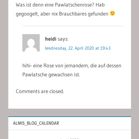
Was ist denn eine Pawlatschenrose? Hab
gegoogelt, aber nix Brauchbares gefunden
heidi
says:
Wednesday, 22. April 2020 at 19:43
hihi- eine Rose von jemandem, die auf dessen
Pawlatsche gewachsen ist.
Comments are closed.
ALMIS_BLOG_CALENDAR