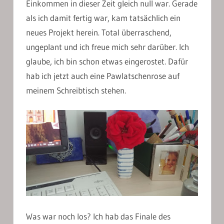
Einkommen in dieser Zeit gleich null war. Gerade
als ich damit fertig war, kam tatsächlich ein
neues Projekt herein. Total überraschend,
ungeplant und ich freue mich sehr darüber. Ich
glaube, ich bin schon etwas eingerostet. Dafür
hab ich jetzt auch eine Pawlatschenrose auf
meinem Schreibtisch stehen.
Was war noch los? Ich hab das Finale des