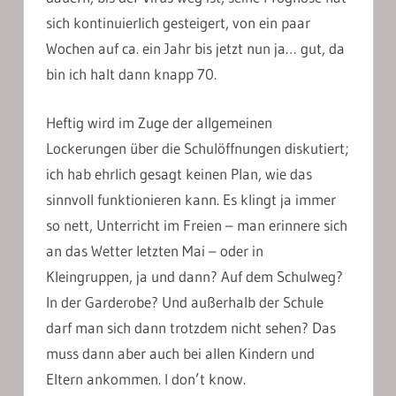
sich kontinuierlich gesteigert, von ein paar
Wochen auf ca. ein Jahr bis jetzt nun ja… gut, da
bin ich halt dann knapp 70.
Heftig wird im Zuge der allgemeinen
Lockerungen über die Schulöffnungen diskutiert;
ich hab ehrlich gesagt keinen Plan, wie das
sinnvoll funktionieren kann. Es klingt ja immer
so nett, Unterricht im Freien – man erinnere sich
an das Wetter letzten Mai – oder in
Kleingruppen, ja und dann? Auf dem Schulweg?
In der Garderobe? Und außerhalb der Schule
darf man sich dann trotzdem nicht sehen? Das
muss dann aber auch bei allen Kindern und
Eltern ankommen. I don’t know.