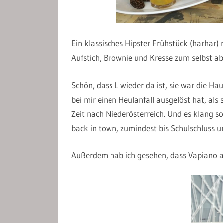
Ein klassisches Hipster Frühstück (harhar
Aufstich, Brownie und Kresse zum selbst ab
Schön, dass L wieder da ist, sie war die Ha
bei mir einen Heulanfall ausgelöst hat, als 
Zeit nach Niederösterreich. Und es klang so 
back in town, zumindest bis Schulschluss un
Außerdem hab ich gesehen, dass Vapiano al