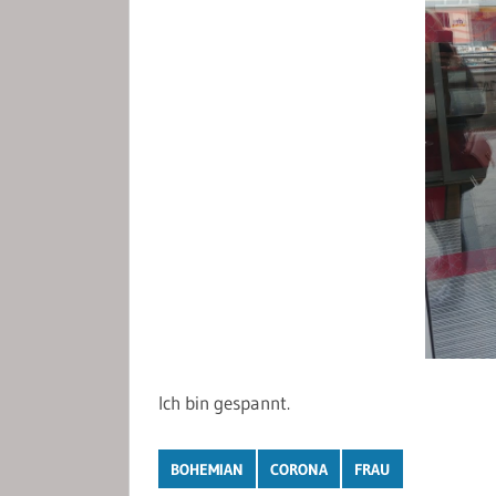
Ich bin gespannt.
BOHEMIAN
CORONA
FRAU