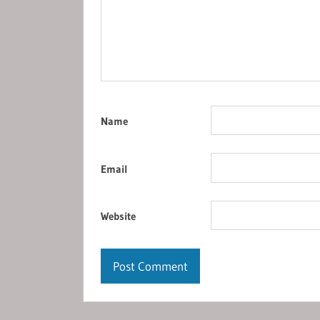
Name
Email
Website