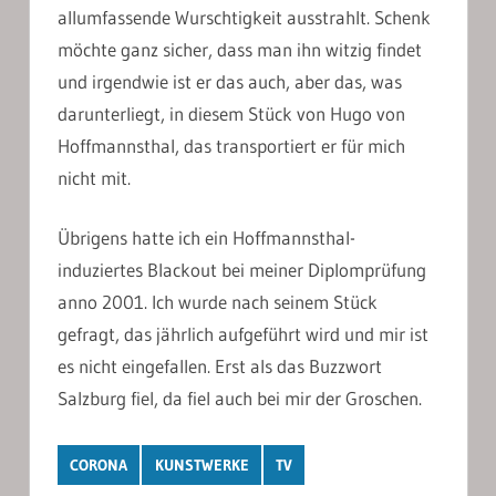
allumfassende Wurschtigkeit ausstrahlt. Schenk
möchte ganz sicher, dass man ihn witzig findet
und irgendwie ist er das auch, aber das, was
darunterliegt, in diesem Stück von Hugo von
Hoffmannsthal, das transportiert er für mich
nicht mit.
Übrigens hatte ich ein Hoffmannsthal-
induziertes Blackout bei meiner Diplomprüfung
anno 2001. Ich wurde nach seinem Stück
gefragt, das jährlich aufgeführt wird und mir ist
es nicht eingefallen. Erst als das Buzzwort
Salzburg fiel, da fiel auch bei mir der Groschen.
CORONA
KUNSTWERKE
TV