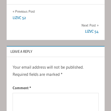
Post
Previous Post
LIZVC 52
navigation
Next Post
LIZVC 54
LEAVE A REPLY
Your email address will not be published.
Required fields are marked
*
Comment
*