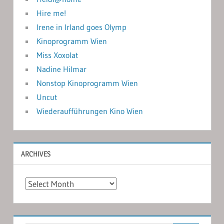
Hire me!
Irene in Irland goes Olymp
Kinoprogramm Wien
Miss Xoxolat
Nadine Hilmar
Nonstop Kinoprogramm Wien
Uncut
Wiederaufführungen Kino Wien
ARCHIVES
Archives