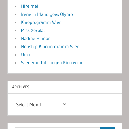
Hire me!
Irene in Irland goes Olymp
Kinoprogramm Wien
Miss Xoxolat
Nadine Hilmar
Nonstop Kinoprogramm Wien
Uncut
Wiederaufführungen Kino Wien
ARCHIVES
Archives