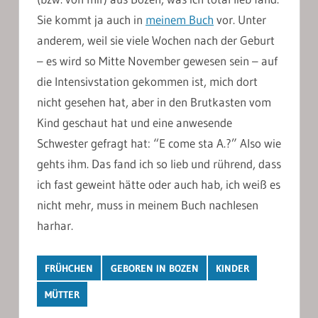
Sie kommt ja auch in
meinem Buch
vor. Unter
anderem, weil sie viele Wochen nach der Geburt
– es wird so Mitte November gewesen sein – auf
die Intensivstation gekommen ist, mich dort
nicht gesehen hat, aber in den Brutkasten vom
Kind geschaut hat und eine anwesende
Schwester gefragt hat: “E come sta A.?” Also wie
gehts ihm. Das fand ich so lieb und rührend, dass
ich fast geweint hätte oder auch hab, ich weiß es
nicht mehr, muss in meinem Buch nachlesen
harhar.
FRÜHCHEN
GEBOREN IN BOZEN
KINDER
MÜTTER