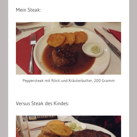
Mein Steak:
Peppersteak mit Rösti und Kräuterbutter, 200 Gramm
Versus Steak des Kindes: