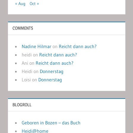
« Aug
Oct »
COMMENTS
Nadine Hilmar
on
Reicht dann auch?
heidi
on
Reicht dann auch?
Ani
on
Reicht dann auch?
Heidi
on
Donnerstag
Loisi
on
Donnerstag
BLOGROLL
Geboren in Bozen – das Buch
Heidi@home