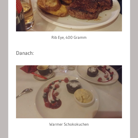
Rib Eye, 400 Gramm
Danach:
Warmer Schokokuchen