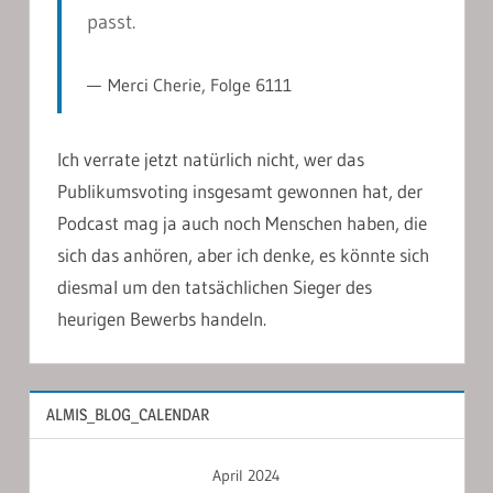
passt.
Merci Cherie, Folge 6111
Ich verrate jetzt natürlich nicht, wer das
Publikumsvoting insgesamt gewonnen hat, der
Podcast mag ja auch noch Menschen haben, die
sich das anhören, aber ich denke, es könnte sich
diesmal um den tatsächlichen Sieger des
heurigen Bewerbs handeln.
ALMIS_BLOG_CALENDAR
April 2024