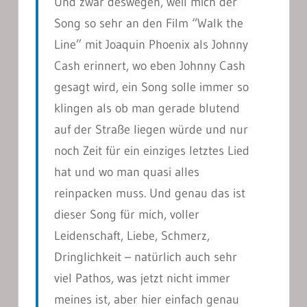
Und zwar deswegen, weil mich der
Song so sehr an den Film “Walk the
Line” mit Joaquin Phoenix als Johnny
Cash erinnert, wo eben Johnny Cash
gesagt wird, ein Song solle immer so
klingen als ob man gerade blutend
auf der Straße liegen würde und nur
noch Zeit für ein einziges letztes Lied
hat und wo man quasi alles
reinpacken muss. Und genau das ist
dieser Song für mich, voller
Leidenschaft, Liebe, Schmerz,
Dringlichkeit – natürlich auch sehr
viel Pathos, was jetzt nicht immer
meines ist, aber hier einfach genau