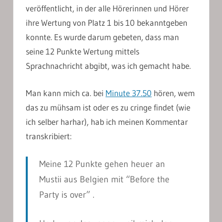
veröffentlicht, in der alle Hörerinnen und Hörer
ihre Wertung von Platz 1 bis 10 bekanntgeben
konnte. Es wurde darum gebeten, dass man
seine 12 Punkte Wertung mittels
Sprachnachricht abgibt, was ich gemacht habe.
Man kann mich ca. bei
Minute 37.50
hören, wem
das zu mühsam ist oder es zu cringe findet (wie
ich selber harhar), hab ich meinen Kommentar
transkribiert:
Meine 12 Punkte gehen heuer an
Mustii aus Belgien mit “Before the
Party is over” .