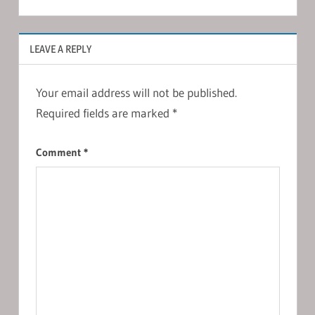
LEAVE A REPLY
Your email address will not be published.
Required fields are marked
*
Comment
*