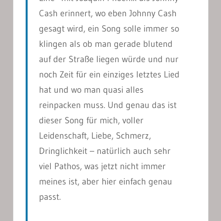
Cash erinnert, wo eben Johnny Cash
gesagt wird, ein Song solle immer so
klingen als ob man gerade blutend
auf der Straße liegen würde und nur
noch Zeit für ein einziges letztes Lied
hat und wo man quasi alles
reinpacken muss. Und genau das ist
dieser Song für mich, voller
Leidenschaft, Liebe, Schmerz,
Dringlichkeit – natürlich auch sehr
viel Pathos, was jetzt nicht immer
meines ist, aber hier einfach genau
passt.