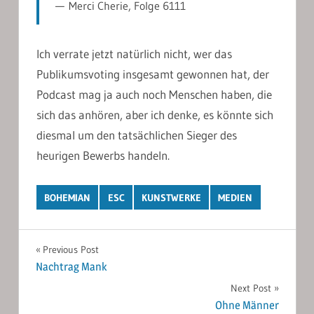
Merci Cherie, Folge 6111
Ich verrate jetzt natürlich nicht, wer das
Publikumsvoting insgesamt gewonnen hat, der
Podcast mag ja auch noch Menschen haben, die
sich das anhören, aber ich denke, es könnte sich
diesmal um den tatsächlichen Sieger des
heurigen Bewerbs handeln.
BOHEMIAN
ESC
KUNSTWERKE
MEDIEN
Post
Previous Post
Nachtrag Mank
navigation
Next Post
Ohne Männer