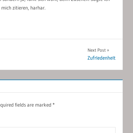
mich zitieren, harhar.
Next Post
Zufriedenheit
quired fields are marked
*