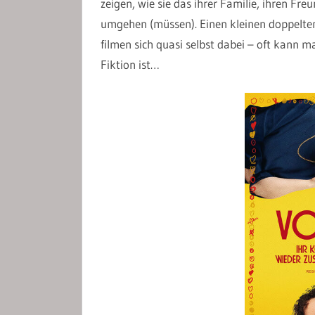
zeigen, wie sie das ihrer Familie, ihren F
umgehen (müssen). Einen kleinen doppelten
filmen sich quasi selbst dabei – oft kann 
Fiktion ist…