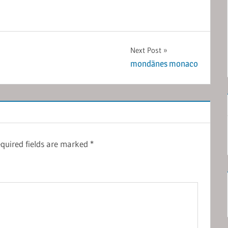
Next Post
mondänes monaco
quired fields are marked
*