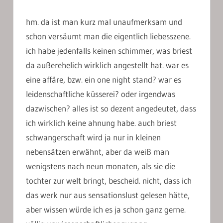
hm. da ist man kurz mal unaufmerksam und
schon versäumt man die eigentlich liebesszene.
ich habe jedenfalls keinen schimmer, was briest
da außerehelich wirklich angestellt hat. war es
eine affäre, bzw. ein one night stand? war es
leidenschaftliche küsserei? oder irgendwas
dazwischen? alles ist so dezent angedeutet, dass
ich wirklich keine ahnung habe. auch briest
schwangerschaft wird ja nur in kleinen
nebensätzen erwähnt, aber da weiß man
wenigstens nach neun monaten, als sie die
tochter zur welt bringt, bescheid. nicht, dass ich
das werk nur aus sensationslust gelesen hätte,
aber wissen würde ich es ja schon ganz gerne.