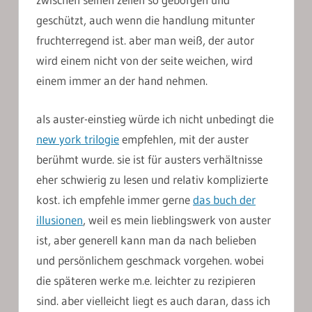
geschützt, auch wenn die handlung mitunter
fruchterregend ist. aber man weiß, der autor
wird einem nicht von der seite weichen, wird
einem immer an der hand nehmen.
als auster-einstieg würde ich nicht unbedingt die
new york trilogie
empfehlen, mit der auster
berühmt wurde. sie ist für austers verhältnisse
eher schwierig zu lesen und relativ komplizierte
kost. ich empfehle immer gerne
das buch der
illusionen
, weil es mein lieblingswerk von auster
ist, aber generell kann man da nach belieben
und persönlichem geschmack vorgehen. wobei
die späteren werke m.e. leichter zu rezipieren
sind. aber vielleicht liegt es auch daran, dass ich