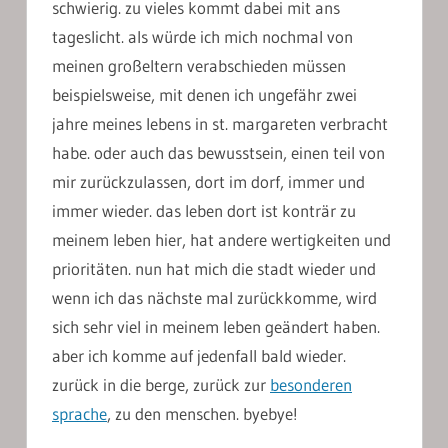
schwierig. zu vieles kommt dabei mit ans
tageslicht. als würde ich mich nochmal von
meinen großeltern verabschieden müssen
beispielsweise, mit denen ich ungefähr zwei
jahre meines lebens in st. margareten verbracht
habe. oder auch das bewusstsein, einen teil von
mir zurückzulassen, dort im dorf, immer und
immer wieder. das leben dort ist konträr zu
meinem leben hier, hat andere wertigkeiten und
prioritäten. nun hat mich die stadt wieder und
wenn ich das nächste mal zurückkomme, wird
sich sehr viel in meinem leben geändert haben.
aber ich komme auf jedenfall bald wieder.
zurück in die berge, zurück zur
besonderen
sprache
, zu den menschen. byebye!