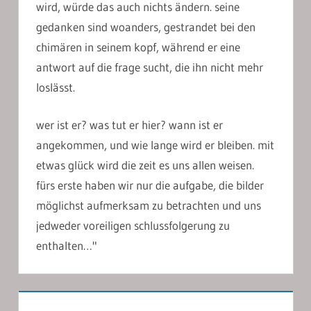
wird, würde das auch nichts ändern. seine
gedanken sind woanders, gestrandet bei den
chimären in seinem kopf, während er eine
antwort auf die frage sucht, die ihn nicht mehr
loslässt.
wer ist er? was tut er hier? wann ist er
angekommen, und wie lange wird er bleiben. mit
etwas glück wird die zeit es uns allen weisen.
fürs erste haben wir nur die aufgabe, die bilder
möglichst aufmerksam zu betrachten und uns
jedweder voreiligen schlussfolgerung zu
enthalten…"