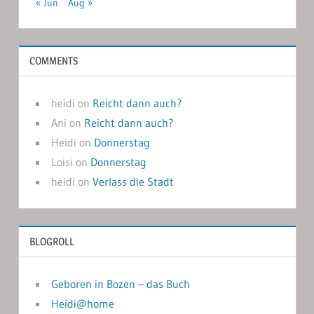
« Jun
Aug »
COMMENTS
heidi
on
Reicht dann auch?
Ani
on
Reicht dann auch?
Heidi
on
Donnerstag
Loisi
on
Donnerstag
heidi
on
Verlass die Stadt
BLOGROLL
Geboren in Bozen – das Buch
Heidi@home