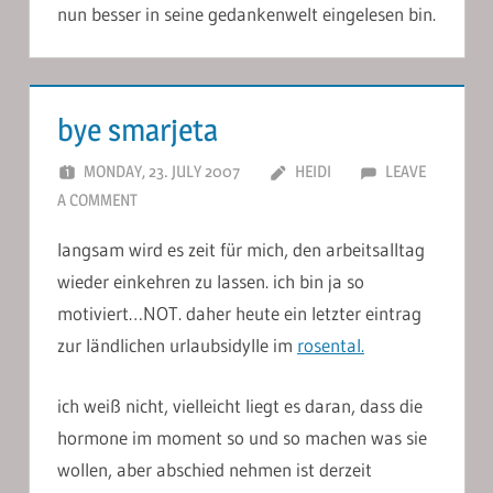
nun besser in seine gedankenwelt eingelesen bin.
bye smarjeta
MONDAY, 23. JULY 2007
HEIDI
LEAVE
A COMMENT
langsam wird es zeit für mich, den arbeitsalltag
wieder einkehren zu lassen. ich bin ja so
motiviert…NOT. daher heute ein letzter eintrag
zur ländlichen urlaubsidylle im
rosental.
ich weiß nicht, vielleicht liegt es daran, dass die
hormone im moment so und so machen was sie
wollen, aber abschied nehmen ist derzeit