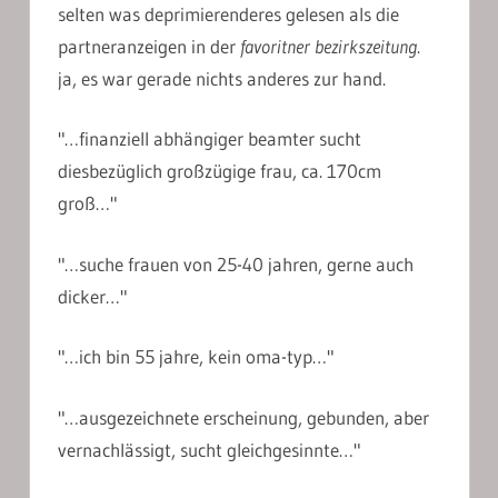
selten was deprimierenderes gelesen als die
partneranzeigen in der
favoritner bezirkszeitung
.
ja, es war gerade nichts anderes zur hand.
"…finanziell abhängiger beamter sucht
diesbezüglich großzügige frau, ca. 170cm
groß…"
"…suche frauen von 25-40 jahren, gerne auch
dicker…"
"…ich bin 55 jahre, kein oma-typ…"
"…ausgezeichnete erscheinung, gebunden, aber
vernachlässigt, sucht gleichgesinnte…"