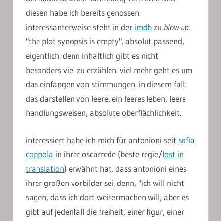
diesen habe ich bereits genossen.
interessanterweise steht in der
imdb
zu
blow up
:
"the plot synopsis is empty". absolut passend,
eigentlich. denn inhaltlich gibt es nicht
besonders viel zu erzählen. viel mehr geht es um
das einfangen von stimmungen. in diesem fall:
das darstellen von leere, ein leeres leben, leere
handlungsweisen, absolute oberflächlichkeit.
interessiert habe ich mich für antonioni seit
sofia
coppola
in ihrer oscarrede (beste regie/
lost in
translation
) erwähnt hat, dass antonioni eines
ihrer großen vorbilder sei. denn, "ich will nicht
sagen, dass ich dort weitermachen will, aber es
gibt auf jedenfall die freiheit, einer figur, einer