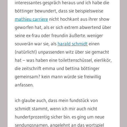
interessantes gespräch heraus und ich habe die
böttinger bewundert, dass sie beispielsweise
mathieu carriere
nicht hochkant aus ihrer show
geworfen hat, als er sich extrem abwertend über
seine ex-frau oder freundin äußerte. weniger
souverän war sie, als
harald schmidt
einen
(natürlich!) unpassenden witz über sie gemacht
hat – was haben eine toilettenschüssel, eierlikör,
die zeitschrift emma und bettina böttinger
gemeinsam? kein mann würde sie freiwillig
anfassen.
ich glaube auch, dass mein fundstück von
schmidt stammt, wenn ich mir auch nicht
hundertprozentig sicher bin. es ging um neue
sendungsnamen, angelehnt an das wortspiel