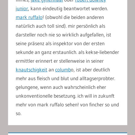
junior
, kann eindeutig beantwortet werden.
mark ruffalo
! (obwohl die beiden anderen
natürlich auch toll sind). mir persönlich als
darsteller noch nie so wirklich aufgefallen, ist
seine präsenz als inspektor von der ersten
sekunde an ganz erstaunlich. als kekse-liebender
ermittler erinnert er stellenweise in seiner
knautschigkeit
an
columb
o, ist aber deutlich
mehr aus fleisch und blut und alltagserprobter.
gelungene, wenn auch wahrscheinlich eher
unkonventionelle besetzung. ich will in zukunft
mehr von mark ruffalo sehen! von fincher so und
so.