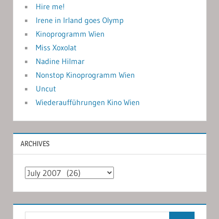
Hire me!
Irene in Irland goes Olymp
Kinoprogramm Wien
Miss Xoxolat
Nadine Hilmar
Nonstop Kinoprogramm Wien
Uncut
Wiederaufführungen Kino Wien
ARCHIVES
Archives
Search