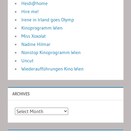
Heidi@home
Hire me!
Irene in Irland goes Olymp
Kinoprogramm Wien
Miss Xoxolat
Nadine Hilmar
Nonstop Kinoprogramm Wien
Uncut
Wiederaufführungen Kino Wien
ARCHIVES
Archives