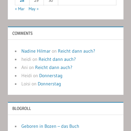
28
29
30
« Mar
May »
COMMENTS
Nadine Hilmar
on
Reicht dann auch?
heidi
on
Reicht dann auch?
Ani
on
Reicht dann auch?
Heidi
on
Donnerstag
Loisi
on
Donnerstag
BLOGROLL
Geboren in Bozen – das Buch