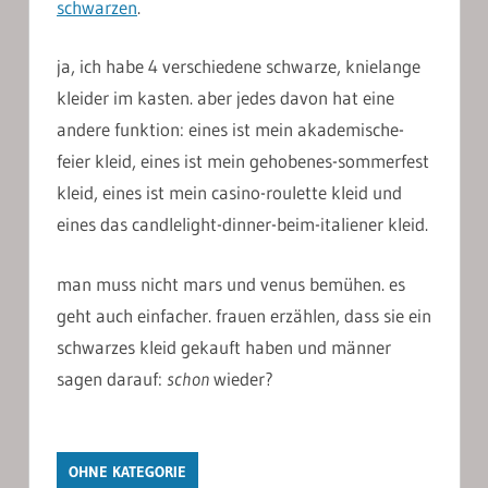
schwarzen
.
ja, ich habe 4 verschiedene schwarze, knielange
kleider im kasten. aber jedes davon hat eine
andere funktion: eines ist mein akademische-
feier kleid, eines ist mein gehobenes-sommerfest
kleid, eines ist mein casino-roulette kleid und
eines das candlelight-dinner-beim-italiener kleid.
man muss nicht mars und venus bemühen. es
geht auch einfacher. frauen erzählen, dass sie ein
schwarzes kleid gekauft haben und männer
sagen darauf:
schon
wieder?
OHNE KATEGORIE