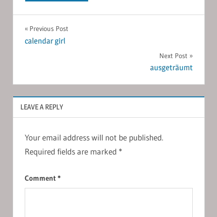
Post
Previous Post
calendar girl
navigation
Next Post
ausgeträumt
LEAVE A REPLY
Your email address will not be published.
Required fields are marked
*
Comment
*