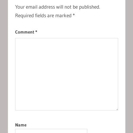
Your email address will not be published.
Required fields are marked
*
Comment
*
Name