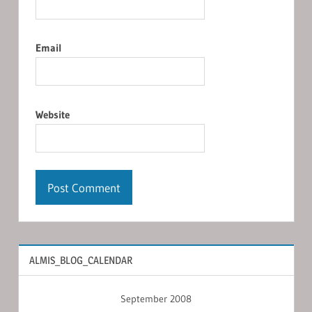
Email
Website
ALMIS_BLOG_CALENDAR
September 2008