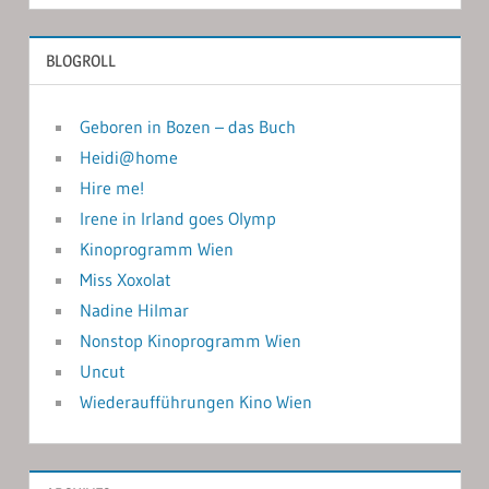
BLOGROLL
Geboren in Bozen – das Buch
Heidi@home
Hire me!
Irene in Irland goes Olymp
Kinoprogramm Wien
Miss Xoxolat
Nadine Hilmar
Nonstop Kinoprogramm Wien
Uncut
Wiederaufführungen Kino Wien