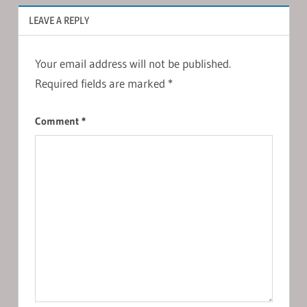
LEAVE A REPLY
Your email address will not be published.
Required fields are marked
*
Comment
*