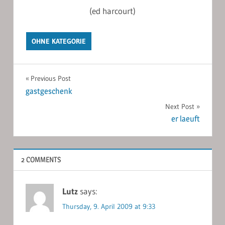
(ed harcourt)
OHNE KATEGORIE
Post
Previous Post
gastgeschenk
navigation
Next Post
er laeuft
2 COMMENTS
Lutz
says:
Thursday, 9. April 2009 at 9:33