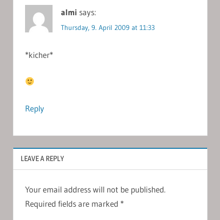
almi
says:
Thursday, 9. April 2009 at 11:33
*kicher*
Reply
LEAVE A REPLY
Your email address will not be published.
Required fields are marked
*