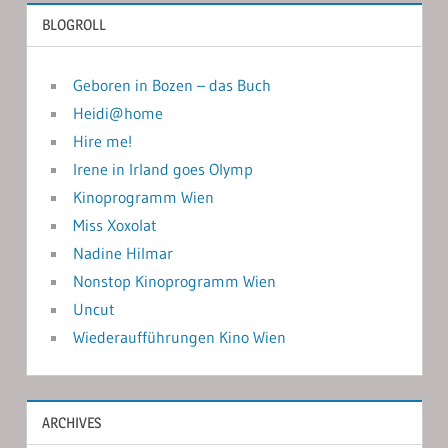
BLOGROLL
Geboren in Bozen – das Buch
Heidi@home
Hire me!
Irene in Irland goes Olymp
Kinoprogramm Wien
Miss Xoxolat
Nadine Hilmar
Nonstop Kinoprogramm Wien
Uncut
Wiederaufführungen Kino Wien
ARCHIVES