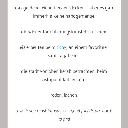
das goldene wienerherz entdecken – aber es gab
immerhin keine handgemenge.
die wiener formulierungskunst diskutieren.
eis erbeuten beim
tichy
, an einem favoritner
samstagabend.
die stadt von oben herab betrachten, beim
vistapoint kahlenberg.
reden. lachen.
i wish you most happiness – good friends are hard
to find