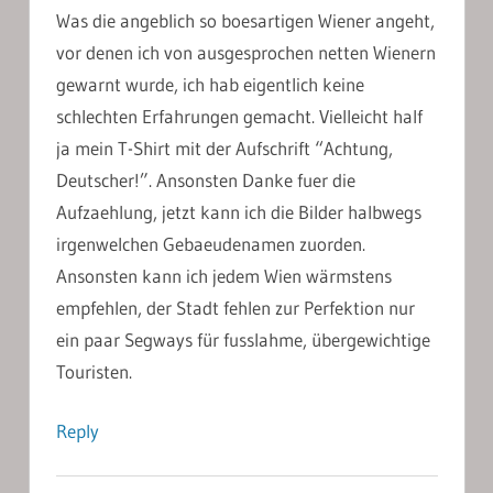
Was die angeblich so boesartigen Wiener angeht,
vor denen ich von ausgesprochen netten Wienern
gewarnt wurde, ich hab eigentlich keine
schlechten Erfahrungen gemacht. Vielleicht half
ja mein T-Shirt mit der Aufschrift “Achtung,
Deutscher!”. Ansonsten Danke fuer die
Aufzaehlung, jetzt kann ich die Bilder halbwegs
irgenwelchen Gebaeudenamen zuorden.
Ansonsten kann ich jedem Wien wärmstens
empfehlen, der Stadt fehlen zur Perfektion nur
ein paar Segways für fusslahme, übergewichtige
Touristen.
Reply