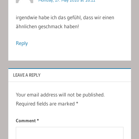
irgendwie habe ich das gefühl, dass wir einen
ähnlichen geschmack haben!
Reply
LEAVE A REPLY
Your email address will not be published.
Required fields are marked
*
Comment
*