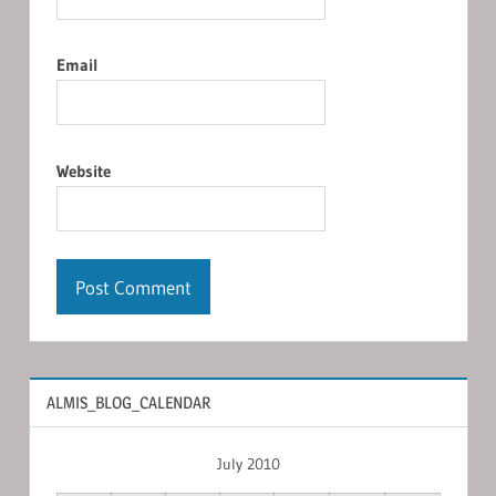
Email
Website
ALMIS_BLOG_CALENDAR
July 2010