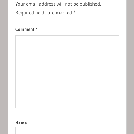
Your email address will not be published.
Required fields are marked
*
Comment
*
Name