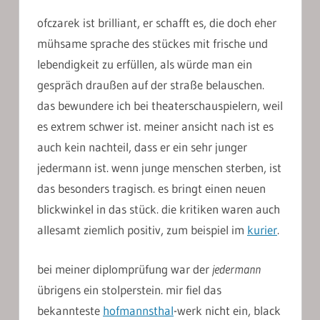
ofczarek ist brilliant, er schafft es, die doch eher
mühsame sprache des stückes mit frische und
lebendigkeit zu erfüllen, als würde man ein
gespräch draußen auf der straße belauschen.
das bewundere ich bei theaterschauspielern, weil
es extrem schwer ist. meiner ansicht nach ist es
auch kein nachteil, dass er ein sehr junger
jedermann ist. wenn junge menschen sterben, ist
das besonders tragisch. es bringt einen neuen
blickwinkel in das stück. die kritiken waren auch
allesamt ziemlich positiv, zum beispiel im
kurier
.
bei meiner diplomprüfung war der
jedermann
übrigens ein stolperstein. mir fiel das
bekannteste
hofmannsthal
-werk nicht ein, black