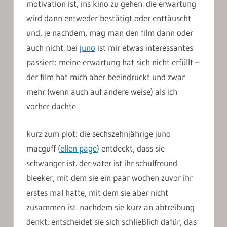
motivation ist, ins kino zu gehen. die erwartung
wird dann entweder bestätigt oder enttäuscht
und, je nachdem, mag man den film dann oder
auch nicht. bei
juno
ist mir etwas interessantes
passiert: meine erwartung hat sich nicht erfüllt –
der film hat mich aber beeindruckt und zwar
mehr (wenn auch auf andere weise) als ich
vorher dachte.
kurz zum plot: die sechszehnjährige juno
macguff (
ellen page
) entdeckt, dass sie
schwanger ist. der vater ist ihr schulfreund
bleeker, mit dem sie ein paar wochen zuvor ihr
erstes mal hatte, mit dem sie aber nicht
zusammen ist. nachdem sie kurz an abtreibung
denkt, entscheidet sie sich schließlich dafür, das