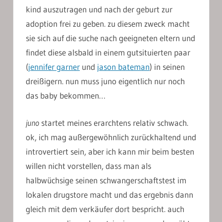
kind auszutragen und nach der geburt zur
adoption frei zu geben. zu diesem zweck macht
sie sich auf die suche nach geeigneten eltern und
findet diese alsbald in einem gutsituierten paar
(
jennifer garner
und
jason bateman
) in seinen
dreißigern. nun muss juno eigentlich nur noch
das baby bekommen…
juno
startet meines erarchtens relativ schwach.
ok, ich mag außergewöhnlich zurückhaltend und
introvertiert sein, aber ich kann mir beim besten
willen nicht vorstellen, dass man als
halbwüchsige seinen schwangerschaftstest im
lokalen drugstore macht und das ergebnis dann
gleich mit dem verkäufer dort bespricht. auch