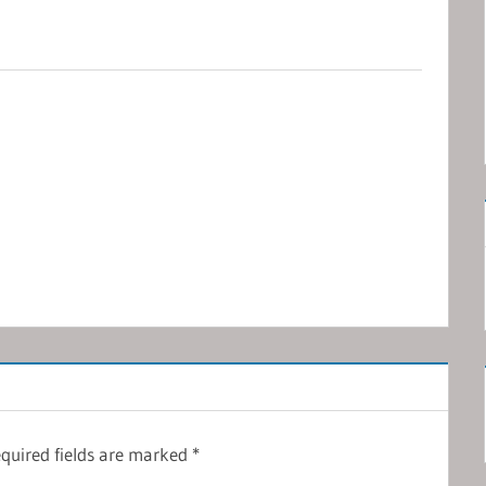
quired fields are marked
*