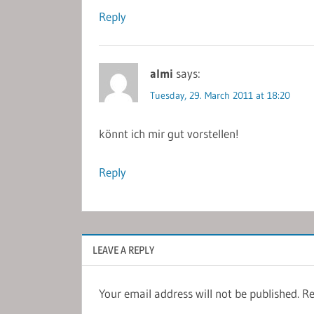
Reply
almi
says:
Tuesday, 29. March 2011 at 18:20
könnt ich mir gut vorstellen!
Reply
LEAVE A REPLY
Your email address will not be published.
Re