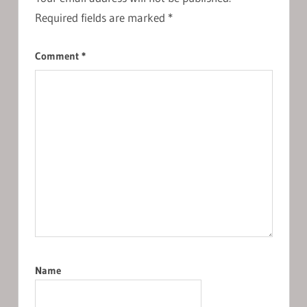
Required fields are marked
*
Comment
*
Name