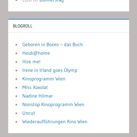
BLOGROLL
Geboren in Bozen – das Buch
Heidi@home
Hire me!
Irene in Irland goes Olymp
Kinoprogramm Wien
Miss Xoxolat
Nadine Hilmar
Nonstop Kinoprogramm Wien
Uncut
Wiederaufführungen Kino Wien