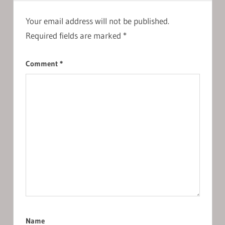
Your email address will not be published.
Required fields are marked
*
Comment
*
Name