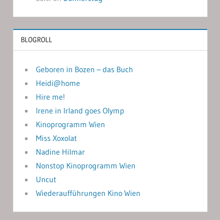
BLOGROLL
Geboren in Bozen – das Buch
Heidi@home
Hire me!
Irene in Irland goes Olymp
Kinoprogramm Wien
Miss Xoxolat
Nadine Hilmar
Nonstop Kinoprogramm Wien
Uncut
Wiederaufführungen Kino Wien