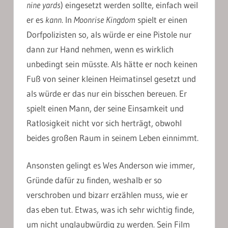
nine yards
) eingesetzt werden sollte, einfach weil
er es
kann
. In
Moonrise Kingdom
spielt er einen
Dorfpolizisten so, als würde er eine Pistole nur
dann zur Hand nehmen, wenn es wirklich
unbedingt sein müsste. Als hätte er noch keinen
Fuß von seiner kleinen Heimatinsel gesetzt und
als würde er das nur ein bisschen bereuen. Er
spielt einen Mann, der seine Einsamkeit und
Ratlosigkeit nicht vor sich herträgt, obwohl
beides großen Raum in seinem Leben einnimmt.
Ansonsten gelingt es Wes Anderson wie immer,
Gründe dafür zu finden, weshalb er so
verschroben und bizarr erzählen muss, wie er
das eben tut. Etwas, was ich sehr wichtig finde,
um nicht unglaubwürdig zu werden. Sein Film