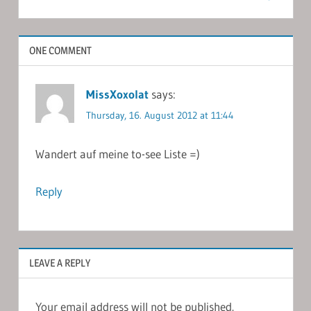
ONE COMMENT
MissXoxolat
says:
Thursday, 16. August 2012 at 11:44
Wandert auf meine to-see Liste =)
Reply
LEAVE A REPLY
Your email address will not be published.