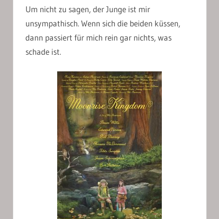
Um nicht zu sagen, der Junge ist mir
unsympathisch. Wenn sich die beiden küssen,
dann passiert für mich rein gar nichts, was
schade ist.