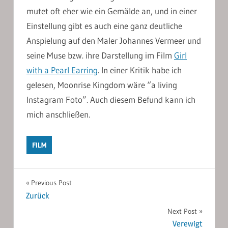
mutet oft eher wie ein Gemälde an, und in einer
Einstellung gibt es auch eine ganz deutliche
Anspielung auf den Maler Johannes Vermeer und
seine Muse bzw. ihre Darstellung im Film
Girl
with a Pearl Earring
. In einer Kritik habe ich
gelesen, Moonrise Kingdom wäre “a living
Instagram Foto”. Auch diesem Befund kann ich
mich anschließen.
FILM
Post
Previous Post
Zurück
navigation
Next Post
Verewigt