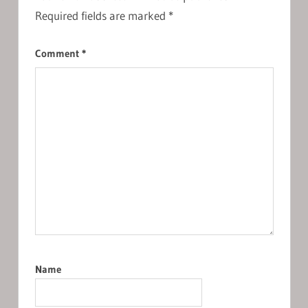
Required fields are marked
*
Comment
*
Name