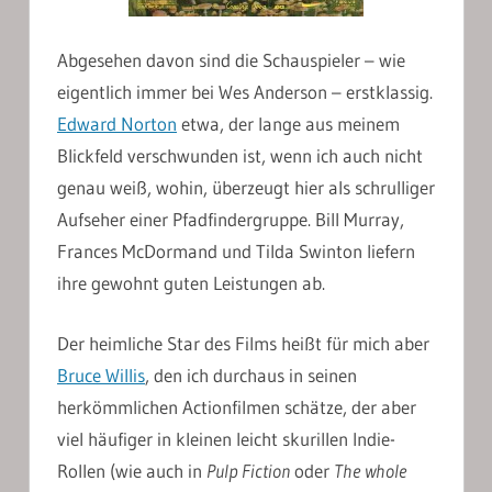
Abgesehen davon sind die Schauspieler – wie
eigentlich immer bei Wes Anderson – erstklassig.
Edward Norton
etwa, der lange aus meinem
Blickfeld verschwunden ist, wenn ich auch nicht
genau weiß, wohin, überzeugt hier als schrulliger
Aufseher einer Pfadfindergruppe. Bill Murray,
Frances McDormand und Tilda Swinton liefern
ihre gewohnt guten Leistungen ab.
Der heimliche Star des Films heißt für mich aber
Bruce Willis
, den ich durchaus in seinen
herkömmlichen Actionfilmen schätze, der aber
viel häufiger in kleinen leicht skurillen Indie-
Rollen (wie auch in
Pulp Fiction
oder
The whole