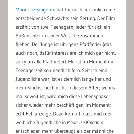
Moonrise Kingdom
hat für mich persönlich eine
entscheidende Schwäche: sein Setting. Der Film
erzählt von zwei Teenagern, jeder für sich ein
Außenseiter in seiner Welt, die zusammen
fliehen. Der Junge ist übrigens Pfadfinder (das
auch noch, dafür interessiere ich mich gar nicht,
sorry an alle Pfadfinder). Mir ist im Moment die
Teenagerzeit so unendlich fern. Seit ich eine
Jugendliche war, ist es ziemlich lange her und
mein Kind ist noch nicht in diesem Alter; wenns
mal soweit ist, wird mich diese Lebensphase
sicher wieder mehr beschäftigen. Im Moment:
echt Fehlanzeige. Dazu kommt, dass mich der
weibliche Jugendliche in
Moonrise Kingdom
entschieden mehr überzeugt als der männliche.