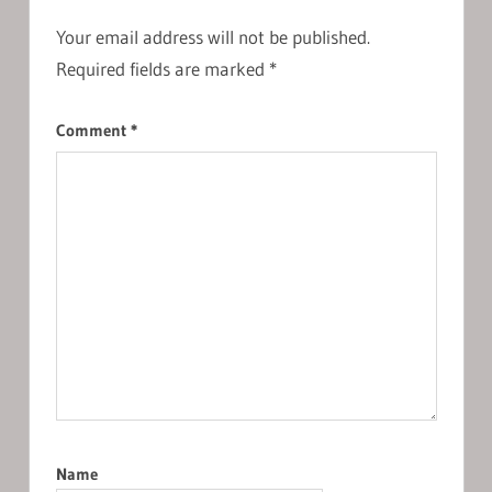
Your email address will not be published.
Required fields are marked
*
Comment
*
Name