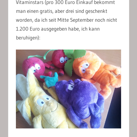
Vitaminstars (pro 300 Euro Einkauf bekommt
man einen gratis, aber drei sind geschenkt
worden, da ich seit Mitte September noch nicht
1.200 Euro ausgegeben habe, ich kann
beruhigen):