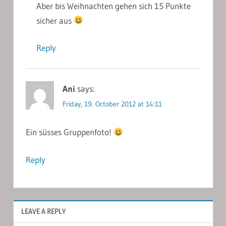
Aber bis Weihnachten gehen sich 15 Punkte
sicher aus
Reply
Ani
says:
Friday, 19. October 2012 at 14:11
Ein süsses Gruppenfoto!
Reply
LEAVE A REPLY