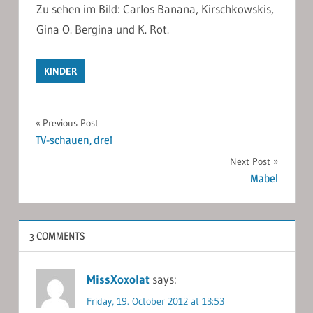
Zu sehen im Bild: Carlos Banana, Kirschkowskis,
Gina O. Bergina und K. Rot.
KINDER
Post
Previous Post
TV-schauen, drei
navigation
Next Post
Mabel
3 COMMENTS
MissXoxolat
says:
Friday, 19. October 2012 at 13:53