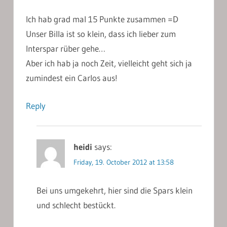
Ich hab grad mal 15 Punkte zusammen =D
Unser Billa ist so klein, dass ich lieber zum
Interspar rüber gehe…
Aber ich hab ja noch Zeit, vielleicht geht sich ja
zumindest ein Carlos aus!
Reply
heidi
says:
Friday, 19. October 2012 at 13:58
Bei uns umgekehrt, hier sind die Spars klein
und schlecht bestückt.