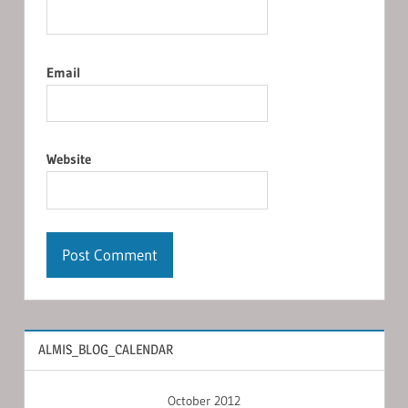
Email
Website
ALMIS_BLOG_CALENDAR
October 2012