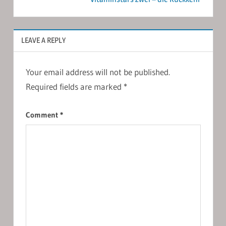
LEAVE A REPLY
Your email address will not be published.
Required fields are marked
*
Comment
*