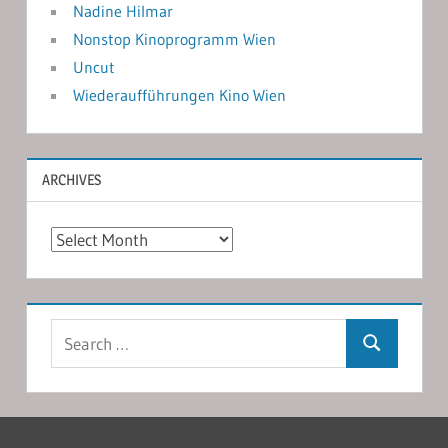
Nadine Hilmar
Nonstop Kinoprogramm Wien
Uncut
Wiederaufführungen Kino Wien
ARCHIVES
Archives
Search
Search
for: