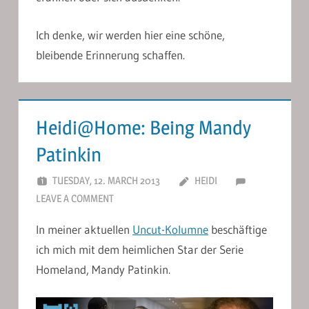
Ich denke, wir werden hier eine schöne,
bleibende Erinnerung schaffen.
Heidi@Home: Being Mandy
Patinkin
TUESDAY, 12. MARCH 2013
HEIDI
LEAVE A COMMENT
In meiner aktuellen
Uncut-Kolumne
beschäftige
ich mich mit dem heimlichen Star der Serie
Homeland, Mandy Patinkin.