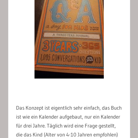
Das Konzept ist eigentlich sehr einfach, das Buch
ist wie ein Kalender aufgebaut, nur ein Kalender
für drei Jahre. Täglich wird eine Frage gestellt,
die das Kind (Alter von 4-10 Jahren empfohlen)