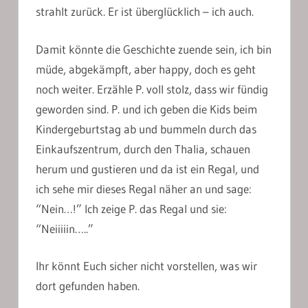
strahlt zurück. Er ist überglücklich – ich auch.
Damit könnte die Geschichte zuende sein, ich bin
müde, abgekämpft, aber happy, doch es geht
noch weiter. Erzähle P. voll stolz, dass wir fündig
geworden sind. P. und ich geben die Kids beim
Kindergeburtstag ab und bummeln durch das
Einkaufszentrum, durch den Thalia, schauen
herum und gustieren und da ist ein Regal, und
ich sehe mir dieses Regal näher an und sage:
“Nein…!” Ich zeige P. das Regal und sie:
“Neiiiiin…..”
Ihr könnt Euch sicher nicht vorstellen, was wir
dort gefunden haben.