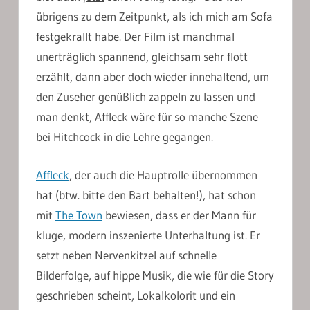
übrigens zu dem Zeitpunkt, als ich mich am Sofa
festgekrallt habe. Der Film ist manchmal
unerträglich spannend, gleichsam sehr flott
erzählt, dann aber doch wieder innehaltend, um
den Zuseher genüßlich zappeln zu lassen und
man denkt, Affleck wäre für so manche Szene
bei Hitchcock in die Lehre gegangen.
Affleck
, der auch die Hauptrolle übernommen
hat (btw. bitte den Bart behalten!), hat schon
mit
The Town
bewiesen, dass er der Mann für
kluge, modern inszenierte Unterhaltung ist. Er
setzt neben Nervenkitzel auf schnelle
Bilderfolge, auf hippe Musik, die wie für die Story
geschrieben scheint, Lokalkolorit und ein