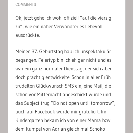
COMMENTS
Ok, jetzt gehe ich wohl offiziell “auf die vierzig
zu”, wie ein naher Verwandter es liebevoll
ausdrückte.
Meinen 37. Geburtstag hab ich unspektakulär
begangen. Feiertyp bin ich eh gar nicht und es
war ein ganz normaler Dienstag, der sich aber
doch prächtig entwickelte. Schon in aller Früh
trudelten Glückwunsch SMS ein, eine Mail, die
schon vor Mitternacht abgeschickt wurde und
das Subject trug “Do not open until tomorrow”,
auch auf Facebook wurde mir gratuliert. Im
Kindergarten bekam ich von einer Mama bzw.
dem Kumpel von Adrian gleich mal Schoko