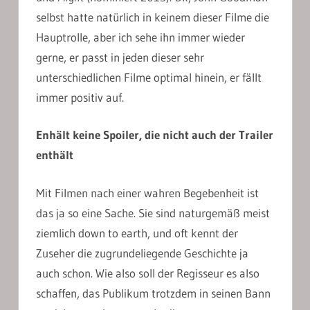
selbst hatte natürlich in keinem dieser Filme die
Hauptrolle, aber ich sehe ihn immer wieder
gerne, er passt in jeden dieser sehr
unterschiedlichen Filme optimal hinein, er fällt
immer positiv auf.
Enhält keine Spoiler, die nicht auch der Trailer
enthält
Mit Filmen nach einer wahren Begebenheit ist
das ja so eine Sache. Sie sind naturgemäß meist
ziemlich down to earth, und oft kennt der
Zuseher die zugrundeliegende Geschichte ja
auch schon. Wie also soll der Regisseur es also
schaffen, das Publikum trotzdem in seinen Bann