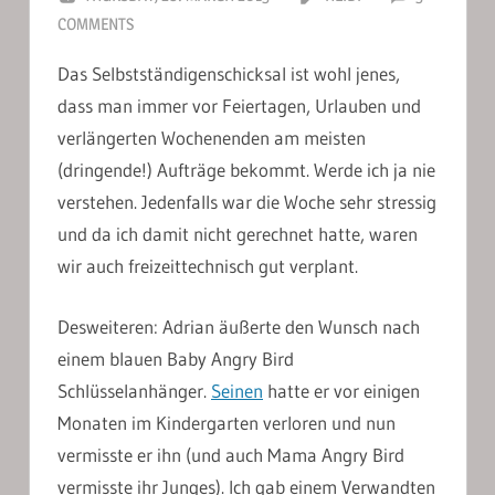
COMMENTS
Das Selbstständigenschicksal ist wohl jenes,
dass man immer vor Feiertagen, Urlauben und
verlängerten Wochenenden am meisten
(dringende!) Aufträge bekommt. Werde ich ja nie
verstehen. Jedenfalls war die Woche sehr stressig
und da ich damit nicht gerechnet hatte, waren
wir auch freizeittechnisch gut verplant.
Desweiteren: Adrian äußerte den Wunsch nach
einem blauen Baby Angry Bird
Schlüsselanhänger.
Seinen
hatte er vor einigen
Monaten im Kindergarten verloren und nun
vermisste er ihn (und auch Mama Angry Bird
vermisste ihr Junges). Ich gab einem Verwandten