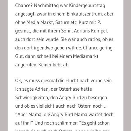
Chance? Nachmittag war Kindergeburtstag
angesagt, zwar in einem Einkaufszentrum, aber
ohne Media Markt, Saturn etc. Kurz mit P.
gesmst, die mit ihrem Sohn, Adrians Kumpel,
auch dort sein würde. Sie war auch ratlos, ob es
den dort irgendwo geben würde. Chance gering.
Gut, dann schnell bei einem Mediamarkt
angerufen. Keiner hebt ab.
Ok, es muss diesmal die Flucht nach vorne sein.
Ich sagte Adrian, der Osterhase hätte
Schwierigkeiten, den Angry Bird zu besorgen
und ob es vielleicht auch nach Ostern noch…
“Aber Mama, die Angry Bird Mama wartet doch
auf ihn!” Und noch schlimmer: “Es geht schon