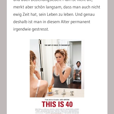
merkt aber schön langsam, dass man auch nicht
ewig Zeit hat, sein Leben zu leben. Und genau
deshalb ist man in diesem Alter permanent
irgendwie gestresst.