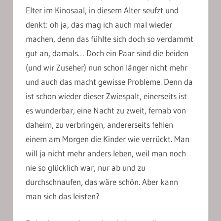
Elter im Kinosaal, in diesem Alter seufzt und
denkt: oh ja, das mag ich auch mal wieder
machen, denn das fühlte sich doch so verdammt
gut an, damals… Doch ein Paar sind die beiden
(und wir Zuseher) nun schon länger nicht mehr
und auch das macht gewisse Probleme. Denn da
ist schon wieder dieser Zwiespalt, einerseits ist
es wunderbar, eine Nacht zu zweit, fernab von
daheim, zu verbringen, andererseits fehlen
einem am Morgen die Kinder wie verrückt. Man
will ja nicht mehr anders leben, weil man noch
nie so glücklich war, nur ab und zu
durchschnaufen, das wäre schön. Aber kann
man sich das leisten?