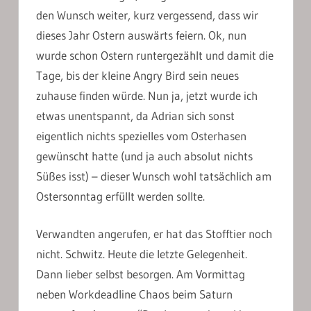
den Wunsch weiter, kurz vergessend, dass wir
dieses Jahr Ostern auswärts feiern. Ok, nun
wurde schon Ostern runtergezählt und damit die
Tage, bis der kleine Angry Bird sein neues
zuhause finden würde. Nun ja, jetzt wurde ich
etwas unentspannt, da Adrian sich sonst
eigentlich nichts spezielles vom Osterhasen
gewünscht hatte (und ja auch absolut nichts
Süßes isst) – dieser Wunsch wohl tatsächlich am
Ostersonntag erfüllt werden sollte.
Verwandten angerufen, er hat das Stofftier noch
nicht. Schwitz. Heute die letzte Gelegenheit.
Dann lieber selbst besorgen. Am Vormittag
neben Workdeadline Chaos beim Saturn