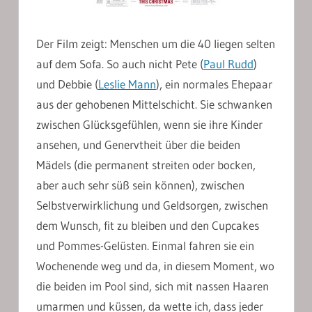
Der Film zeigt: Menschen um die 40 liegen selten
auf dem Sofa. So auch nicht Pete (
Paul Rudd
)
und Debbie (
Leslie Mann
), ein normales Ehepaar
aus der gehobenen Mittelschicht. Sie schwanken
zwischen Glücksgefühlen, wenn sie ihre Kinder
ansehen, und Genervtheit über die beiden
Mädels (die permanent streiten oder bocken,
aber auch sehr süß sein können), zwischen
Selbstverwirklichung und Geldsorgen, zwischen
dem Wunsch, fit zu bleiben und den Cupcakes
und Pommes-Gelüsten. Einmal fahren sie ein
Wochenende weg und da, in diesem Moment, wo
die beiden im Pool sind, sich mit nassen Haaren
umarmen und küssen, da wette ich, dass jeder