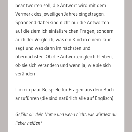
beantworten soll, die Antwort wird mit dem
Vermerk des jeweiligen Jahres eingetragen.
Spannend dabei sind nicht nur die Antworten
auf die ziemlich einfallsreichen Fragen, sondern
auch der Vergleich, was ein Kind in einem Jahr
sagt und was dann im nächsten und
übernächsten. Ob die Antworten gleich bleiben,
ob sie sich verändern und wenn ja, wie sie sich
verändern.
Um ein paar Beispiele für Fragen aus dem Buch
anzuführen (die sind natürlich alle auf Englisch):
Gefällt dir dein Name und wenn nicht, wie würdest du
lieber heißen?