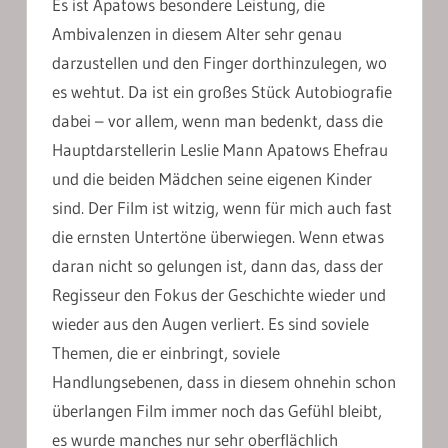
Es ist Apatows besondere Leistung, die
Ambivalenzen in diesem Alter sehr genau
darzustellen und den Finger dorthinzulegen, wo
es wehtut. Da ist ein großes Stück Autobiografie
dabei – vor allem, wenn man bedenkt, dass die
Hauptdarstellerin Leslie Mann Apatows Ehefrau
und die beiden Mädchen seine eigenen Kinder
sind. Der Film ist witzig, wenn für mich auch fast
die ernsten Untertöne überwiegen. Wenn etwas
daran nicht so gelungen ist, dann das, dass der
Regisseur den Fokus der Geschichte wieder und
wieder aus den Augen verliert. Es sind soviele
Themen, die er einbringt, soviele
Handlungsebenen, dass in diesem ohnehin schon
überlangen Film immer noch das Gefühl bleibt,
es wurde manches nur sehr oberflächlich