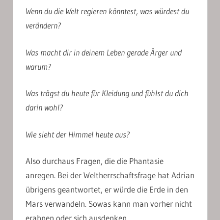
Wenn du die Welt regieren könntest, was würdest du
verändern?
Was macht dir in deinem Leben gerade Ärger und
warum?
Was trägst du heute für Kleidung und fühlst du dich
darin wohl?
Wie sieht der Himmel heute aus?
Also durchaus Fragen, die die Phantasie
anregen. Bei der Weltherrschaftsfrage hat Adrian
übrigens geantwortet, er würde die Erde in den
Mars verwandeln. Sowas kann man vorher nicht
erahnen oder sich ausdenken.