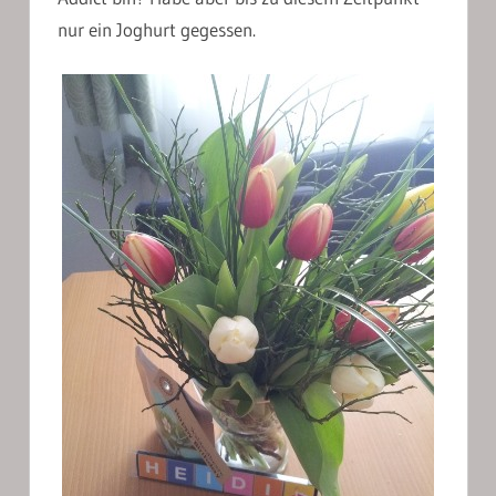
nur ein Joghurt gegessen.