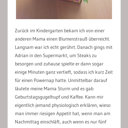
Zurück im Kindergarten bekam ich von einer
anderen Mama einen Blumenstrauß überreicht.
Langsam war ich echt gerührt. Danach gings mit
Adrian in den Supermarkt, um Steaks zu
besorgen und zuhause spielte er dann sogar
einige Minuten ganz vertieft, sodass ich kurz Zeit
für einen Powernap hatte. Unmittelbar darauf
läutete meine Mama Sturm und es gab
Geburtstagsgugelhupf und Kaffee. Kann mir
eigentlich jemand physiologisch erklären, wieso
man immer riesigen Appetit hat, wenn man am
Nachmittag einschläft, auch wenn es nur fünf