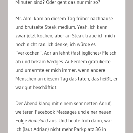
Minuten sind? Oder geht das nur mir so?
Mr. Almi kam an diesem Tag früher nachhause
und brutzelte Steak medium. Yeah. Ich kann
zwar jetzt kochen, aber an Steak traue ich mich
noch nicht ran. Ich denke, ich würde es
“verkochen”. Adrian lehnt (fast jegliches) Fleisch
ab und bekam Wedges. Außerdem gratulierte
und umarmte er mich immer, wenn andere
Menschen an diesem Tag das taten, das heißt, er
war gut beschäftigt.
Der Abend klang mit einem sehr netten Anruf,
weiteren Facebook Messages und einer neuen
Folge
Homeland
aus. Und heute früh dann, war
ich (laut Adrian) nicht mehr Parkplatz 36 in