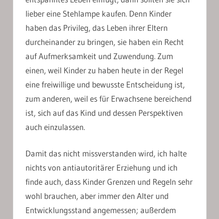
lieber eine Stehlampe kaufen. Denn Kinder
haben das Privileg, das Leben ihrer Eltern
durcheinander zu bringen, sie haben ein Recht
auf Aufmerksamkeit und Zuwendung. Zum
einen, weil Kinder zu haben heute in der Regel
eine freiwillige und bewusste Entscheidung ist,
zum anderen, weil es für Erwachsene bereichend
ist, sich auf das Kind und dessen Perspektiven
auch einzulassen.
Damit das nicht missverstanden wird, ich halte
nichts von antiautoritärer Erziehung und ich
finde auch, dass Kinder Grenzen und Regeln sehr
wohl brauchen, aber immer den Alter und
Entwicklungsstand angemessen; außerdem