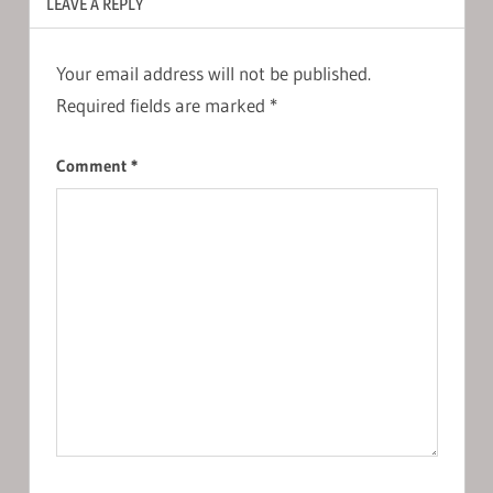
LEAVE A REPLY
Your email address will not be published.
Required fields are marked
*
Comment
*