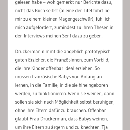
gelesen habe – wohlgemerkt nur Berichte dazu,
nicht das Buch selbst (alleine der Titel führt bei
mir zu einem kleinen Magengeschwür), fühl ich
mich aufgefordert, zumindest zu ihren Thesen in
den Interviews meinen Senf dazu zu geben.
Druckerman nimmt die angeblich prototypisch
guten Erzieher, die FranzösInnen, zum Vorbild,
die ihre Kinder offenbar ideal erziehen. So
müssen französische Babys von Anfang an
lernen, in die Familie, in die sie hineingeboren
werden, zu funktionieren. Wenn sie weinen, dann
sollen sie sich nach Möglichkeit selbst beruhigen,
ohne ihre Eltern dafür zu brauchen. Offenbar
glaubt Frau Druckerman, dass Babys weinen,
um ihre Eltern zu ärgern und zu knechten. Tja