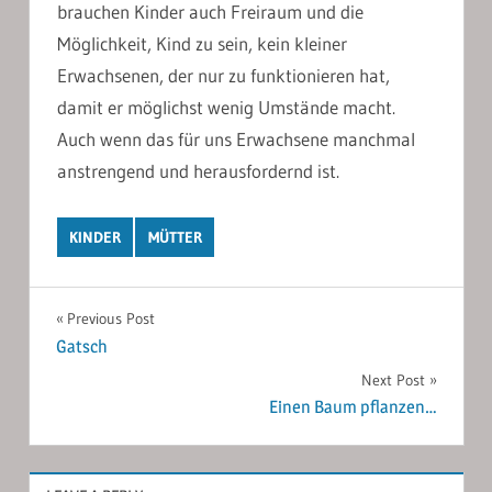
brauchen Kinder auch Freiraum und die
Möglichkeit, Kind zu sein, kein kleiner
Erwachsenen, der nur zu funktionieren hat,
damit er möglichst wenig Umstände macht.
Auch wenn das für uns Erwachsene manchmal
anstrengend und herausfordernd ist.
KINDER
MÜTTER
Post
Previous Post
Gatsch
navigation
Next Post
Einen Baum pflanzen…